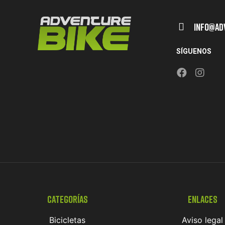
Info@ad
SÍGUENOS
Categorías
Enlaces
Bicicletas
Aviso legal