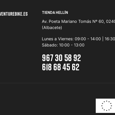
TIENDA HELLÍN
venturebike.es
Av. Poeta Mariano Tomás Nº 60, 0240
(Albacete)
Lunes a Viernes:
09:00 - 14:00 | 16:3
Sábado:
10:00 - 13:00
967 30 58 92
618 68 45 62