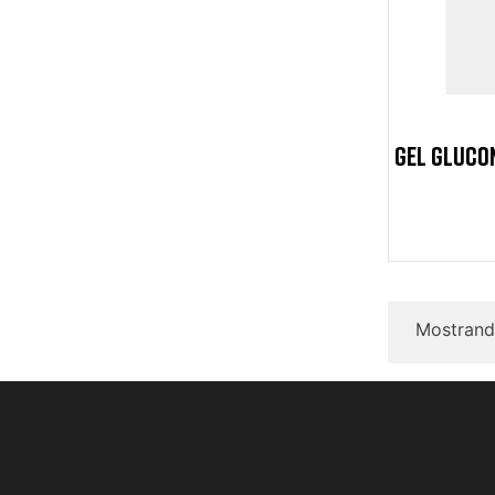
GEL GLUCO
Mostrando