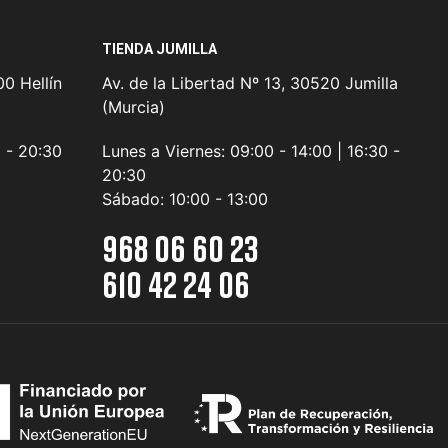
TIENDA JUMILLA
0 Hellín
Av. de la Libertad Nº 13, 30520 Jumilla
(Murcia)
0 - 20:30
Lunes a Viernes:
09:00 - 14:00 | 16:30 -
20:30
Sábado:
10:00 - 13:00
968 06 60 23
610 42 24 06