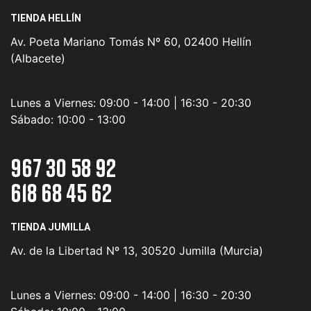
TIENDA HELLÍN
Av. Poeta Mariano Tomás Nº 60, 02400 Hellín
(Albacete)
Lunes a Viernes:
09:00 - 14:00 | 16:30 - 20:30
Sábado:
10:00 - 13:00
967 30 58 92
618 68 45 62
TIENDA JUMILLA
Av. de la Libertad Nº 13, 30520 Jumilla (Murcia)
Lunes a Viernes:
09:00 - 14:00 | 16:30 - 20:30