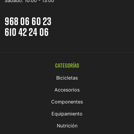
Sábado:
10:00 - 13:00
968 06 60 23
610 42 24 06
Categorías
Bicicletas
Accesorios
Componentes
Equipamiento
Nutrición