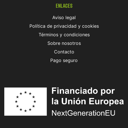
Enlaces
Aviso legal
Política de privacidad y cookies
Términos y condiciones
Sobre nosotros
Contacto
Pago seguro