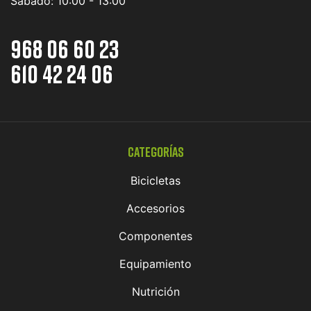
Sábado:
10:00 - 13:00
968 06 60 23
610 42 24 06
Categorías
Bicicletas
Accesorios
Componentes
Equipamiento
Nutrición