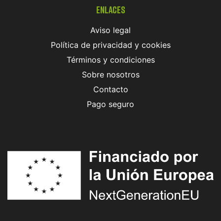
Enlaces
Aviso legal
Política de privacidad y cookies
Términos y condiciones
Sobre nosotros
Contacto
Pago seguro