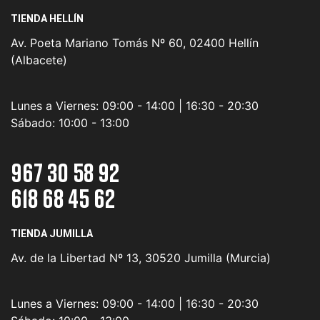
TIENDA HELLÍN
Av. Poeta Mariano Tomás Nº 60, 02400 Hellín
(Albacete)
Lunes a Viernes:
09:00 - 14:00 | 16:30 - 20:30
Sábado:
10:00 - 13:00
967 30 58 92
618 68 45 62
TIENDA JUMILLA
Av. de la Libertad Nº 13, 30520 Jumilla (Murcia)
Lunes a Viernes:
09:00 - 14:00 | 16:30 - 20:30