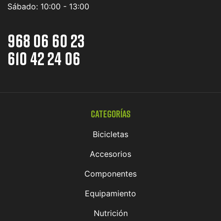
Sábado:
10:00 - 13:00
968 06 60 23
610 42 24 06
Categorías
Bicicletas
Accesorios
Componentes
Equipamiento
Nutrición