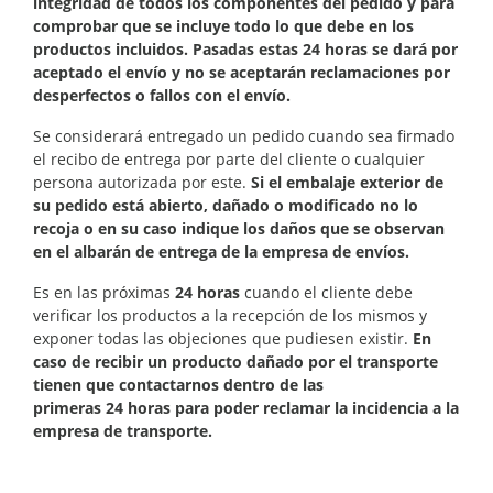
integridad de todos los componentes del pedido y para
comprobar que se incluye todo lo que debe en los
productos incluidos. Pasadas estas 24 horas se dará por
aceptado el envío y no se aceptarán reclamaciones por
desperfectos o fallos con el envío.
Se considerará entregado un pedido cuando sea firmado
el recibo de entrega por parte del cliente o cualquier
persona autorizada por este.
Si el embalaje exterior de
su pedido está abierto, dañado o modificado no lo
recoja o en su caso indique los daños que se observan
en el albarán de entrega de la empresa de envíos.
Es en las próximas
24 horas
cuando el cliente debe
verificar los productos a la recepción de los mismos y
exponer todas las objeciones que pudiesen existir.
En
caso de recibir un producto dañado por el transporte
tienen que contactarnos dentro de las
primeras
24 horas
para poder reclamar la incidencia a la
empresa de transporte.