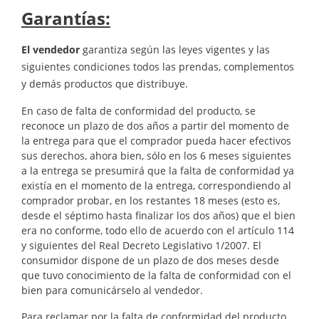
Garantías:
El vendedor
garantiza según las leyes vigentes y las
siguientes condiciones todos las prendas, complementos
y demás productos que distribuye.
En caso de falta de conformidad del producto, se
reconoce un plazo de dos años a partir del momento de
la entrega para que el comprador pueda hacer efectivos
sus derechos, ahora bien, sólo en los 6 meses siguientes
a la entrega se presumirá que la falta de conformidad ya
existía en el momento de la entrega, correspondiendo al
comprador probar, en los restantes 18 meses (esto es,
desde el séptimo hasta finalizar los dos años) que el bien
era no conforme, todo ello de acuerdo con el artículo 114
y siguientes del Real Decreto Legislativo 1/2007. El
consumidor dispone de un plazo de dos meses desde
que tuvo conocimiento de la falta de conformidad con el
bien para comunicárselo al vendedor.
Para reclamar por la falta de conformidad del producto,