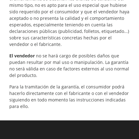
mismo tipo, no es apto para el uso especial que hubiese
sido requerido por el consumidor y que el vendedor haya
aceptado o no presenta la calidad y el comportamiento
esperados, especialmente teniendo en cuenta las
declaraciones públicas (publicidad, folletos, etiquetado...)
sobre sus características concretas hechas por el
vendedor o el fabricante.
El vendedor
no se hará cargo de posibles daños que
puedan resultar por mal uso o manipulación. La garantía
no será válida en caso de factores externos al uso normal
del producto.
Para la tramitación de la garantía, el consumidor podrá
hacerlo directamente con el fabricante o con el vendedor
siguiendo en todo momento las instrucciones indicadas
para ello.