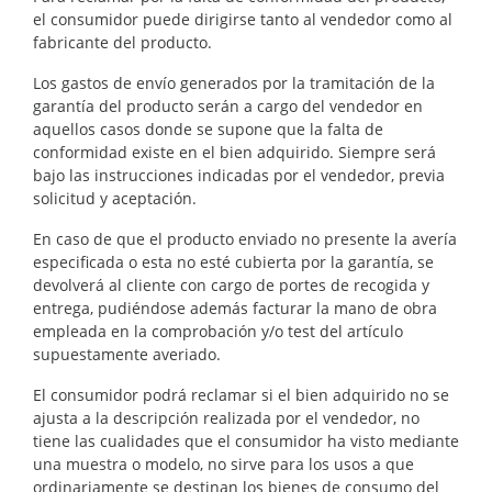
el consumidor puede dirigirse tanto al vendedor como al
fabricante del producto.
Los gastos de envío generados por la tramitación de la
garantía del producto serán a cargo del vendedor
en
aquellos casos donde se supone que la falta de
conformidad existe en el bien adquirido. Siempre será
bajo las instrucciones indicadas por
el vendedor
, previa
solicitud y aceptación.
En caso de que el producto enviado no presente la avería
especificada o esta no esté cubierta por la garantía, se
devolverá al cliente con cargo de portes de recogida y
entrega, pudiéndose además facturar la mano de obra
empleada en la comprobación y/o test del artículo
supuestamente averiado.
El consumidor podrá reclamar si el bien adquirido no se
ajusta a la descripción realizada por el vendedor, no
tiene las cualidades que el consumidor ha visto mediante
una muestra o modelo, no sirve para los usos a que
ordinariamente se destinan los bienes de consumo del