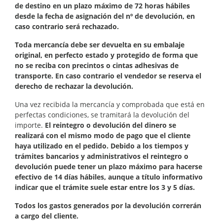
de destino en un plazo máximo de 72 horas hábiles
desde la fecha de asignación del nº de devolución, en
caso contrario será rechazado.
Toda mercancía debe ser devuelta en su embalaje
original, en perfecto estado y protegido de forma que
no se reciba con precintos o cintas adhesivas de
transporte. En caso contrario
el vendedor
se reserva el
derecho de rechazar la devolución.
Una vez recibida la mercancía y comprobada que está en
perfectas condiciones, se tramitará la devolución del
importe.
El reintegro o devolución del dinero se
realizará con el mismo modo de pago que el cliente
haya utilizado en el pedido. Debido a los tiempos y
trámites bancarios y administrativos el reintegro o
devolución puede tener un plazo máximo para hacerse
efectivo de 14 días hábiles, aunque a título informativo
indicar que el trámite suele estar entre los 3 y 5 días.
Todos los gastos generados por la devolución correrán
a cargo del cliente.