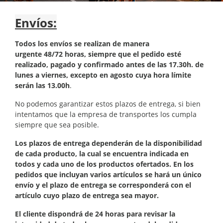
Envíos:
Todos los envíos se realizan de manera
urgente 48/72 horas, siempre que el pedido esté
realizado, pagado y confirmado antes de las 17.30h. de
lunes a viernes, excepto en agosto cuya hora límite
serán las 13.00h
.
No podemos garantizar estos plazos de entrega, si bien
intentamos que la empresa de transportes los cumpla
siempre que sea posible.
Los plazos de entrega dependerán de la disponibilidad
de cada producto, la cual se encuentra indicada en
todos y cada uno de los productos ofertados. En los
pedidos que incluyan varios artículos se hará un único
envío y el plazo de entrega se corresponderá con el
artículo cuyo plazo de entrega sea mayor.
El cliente dispondrá de 24 horas para revisar la