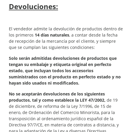
Devoluciones:
El vendedor admite la devolución de productos dentro de
los primeros
14 días naturales
, a contar desde la fecha
de recepción de la mercancía por el cliente, y siempre
que se cumplan las siguientes condiciones:
Solo serán admitidas devoluciones de productos que
tengan su embalaje y etiqueta original en perfecto
estado, que incluyan todos los accesorios
suministrados con el producto en perfecto estado y no
hayan sido usados ni modificados.
No se aceptarán devoluciones de los siguientes
productos, tal y como establece la LEY 47/2002,
de 19
de diciembre, de reforma de la Ley 7/1996, de 15 de
enero, de Ordenación del Comercio Minorista, para la
transposición al ordenamiento jurídico español de la
Directiva 97/7/CE, en materia de contratos a distancia, y
para la adaptación de la Ley a diversas Directivas