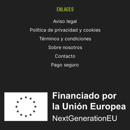
Enlaces
Aviso legal
Política de privacidad y cookies
Términos y condiciones
Sobre nosotros
Contacto
Pago seguro