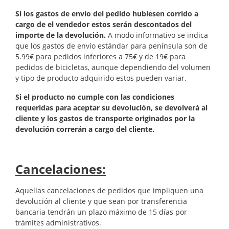
Si los gastos de envío del pedido hubiesen corrido a
cargo de el vendedor estos serán descontados del
importe de la devolución.
A modo informativo se indica
que los gastos de envío estándar para península son de
5.99€ para pedidos inferiores a 75€ y de 19€ para
pedidos de bicicletas, aunque dependiendo del volumen
y tipo de producto adquirido estos pueden variar.
Si el producto no cumple con las condiciones
requeridas para aceptar su devolución, se devolverá al
cliente y los gastos de transporte originados por la
devolución correrán a cargo del cliente.
Cancelaciones:
Aquellas cancelaciones de pedidos que impliquen una
devolución al cliente y que sean por transferencia
bancaria tendrán un plazo máximo de
15
días por
trámites administrativos.