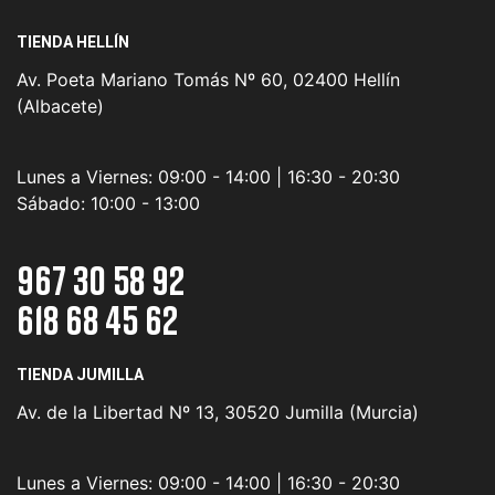
TIENDA HELLÍN
Av. Poeta Mariano Tomás Nº 60, 02400 Hellín
(Albacete)
Lunes a Viernes:
09:00 - 14:00 | 16:30 - 20:30
Sábado:
10:00 - 13:00
967 30 58 92
618 68 45 62
TIENDA JUMILLA
Av. de la Libertad Nº 13, 30520 Jumilla (Murcia)
Lunes a Viernes:
09:00 - 14:00 | 16:30 - 20:30