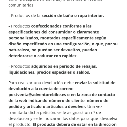
comunitarias.
- Productos de la
sección de baño o ropa interior.
- Productos
confeccionados conforme a las
especificaciones del consumidor o claramente
personalizados, montados específicamente según
diseño especificado en una configuración, o que, por su
naturaleza, no puedan ser devueltos, puedan
deteriorarse o caducar con rapidez.
- Productos
adquiridos en periodo de rebajas,
liquidaciones, precios especiales o saldos.
Para realizar una devolución debe
enviar la solicitud de
devolución a la cuenta de correo:
postventa@adventurebike.es o en la zona de contacto
de la web indicando número de cliente, número de
pedido y articulo o articulos a devolver.
Una vez
tramitada dicha petición, se le asignará un nº de
devolución y se le indicarán los datos para que devuelva
el producto.
El producto deberá de estar en la dirección