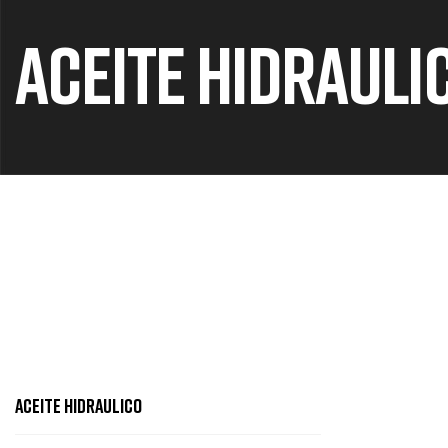
ACEITE HIDRAULI
ACEITE HIDRAULICO