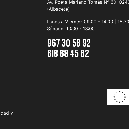
Av. Poeta Mariano Tomás Nº 60, 0240
(Albacete)
Lunes a Viernes:
09:00 - 14:00 | 16:3
Sábado:
10:00 - 13:00
967 30 58 92
618 68 45 62
idad y