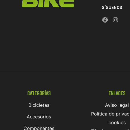
SÍGUENOS
Categorías
Enlaces
Bicicletas
Aviso legal
Política de privac
Accesorios
cookies
Componentes