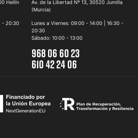
0 Hellín
Av. de la Libertad Nº 13, 30520 Jumilla
(Murcia)
0 - 20:30
Lunes a Viernes:
09:00 - 14:00 | 16:30 -
20:30
Sábado:
10:00 - 13:00
968 06 60 23
610 42 24 06