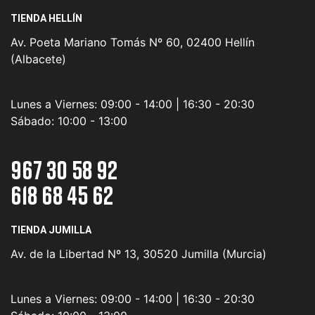
TIENDA HELLÍN
Av. Poeta Mariano Tomás Nº 60, 02400 Hellín
(Albacete)
Lunes a Viernes:
09:00 - 14:00 | 16:30 - 20:30
Sábado:
10:00 - 13:00
967 30 58 92
618 68 45 62
TIENDA JUMILLA
Av. de la Libertad Nº 13, 30520 Jumilla (Murcia)
Lunes a Viernes:
09:00 - 14:00 | 16:30 - 20:30