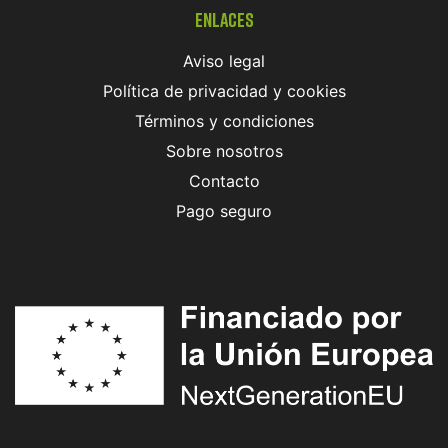
Enlaces
Aviso legal
Política de privacidad y cookies
Términos y condiciones
Sobre nosotros
Contacto
Pago seguro