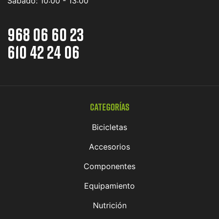
Sábado:
10:00 - 13:00
968 06 60 23
610 42 24 06
Categorías
Bicicletas
Accesorios
Componentes
Equipamiento
Nutrición