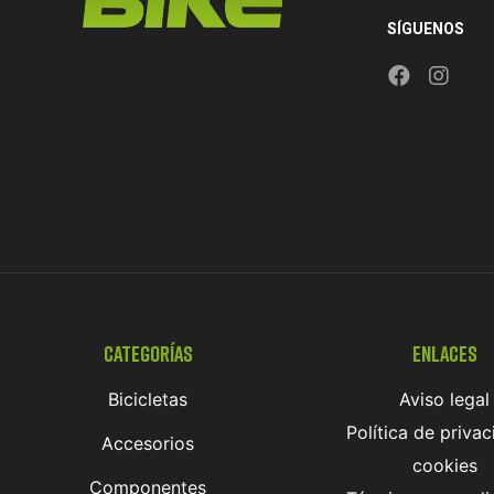
SÍGUENOS
Categorías
Enlaces
Bicicletas
Aviso legal
Política de privac
Accesorios
cookies
Componentes