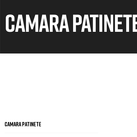
CAMARA PATINET
CAMARA PATINETE