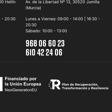
0 Hellín
Av. de la Libertad Nº 13, 30520 Jumilla
(Murcia)
0 - 20:30
Lunes a Viernes:
09:00 - 14:00 | 16:30 -
20:30
Sábado:
10:00 - 13:00
968 06 60 23
610 42 24 06