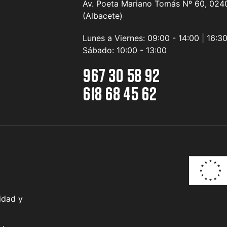
Av. Poeta Mariano Tomás Nº 60, 0240
(Albacete)
Lunes a Viernes:
09:00 - 14:00 | 16:3
Sábado:
10:00 - 13:00
967 30 58 92
618 68 45 62
idad y