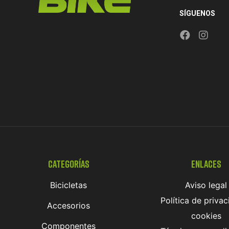
SÍGUENOS
Categorías
Enlaces
Bicicletas
Aviso legal
Política de privac
Accesorios
cookies
Componentes