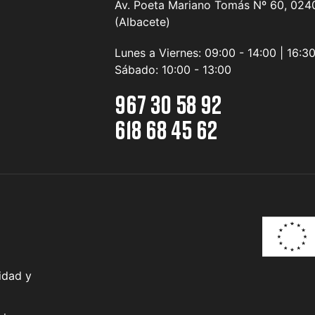
Av. Poeta Mariano Tomás Nº 60, 0240
(Albacete)
Lunes a Viernes:
09:00 - 14:00 | 16:3
Sábado:
10:00 - 13:00
967 30 58 92
618 68 45 62
idad y