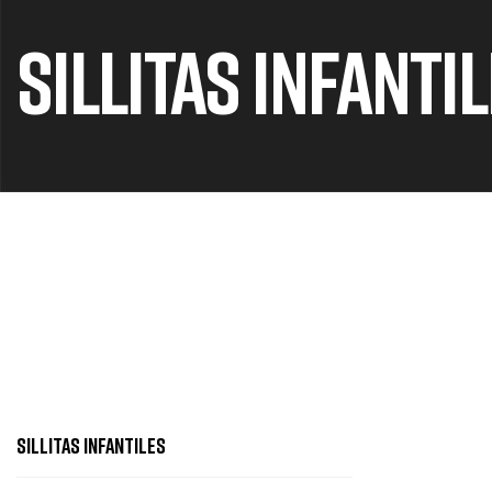
SILLITAS INFANTI
SILLITAS INFANTILES