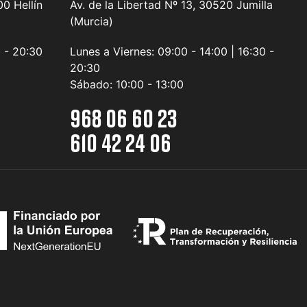
0 Hellín
Av. de la Libertad Nº 13, 30520 Jumilla
(Murcia)
0 - 20:30
Lunes a Viernes:
09:00 - 14:00 | 16:30 -
20:30
Sábado:
10:00 - 13:00
968 06 60 23
610 42 24 06