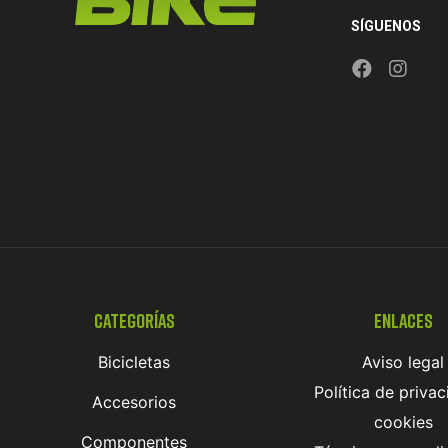
SÍGUENOS
Categorías
Enlaces
Bicicletas
Aviso legal
Política de privac
Accesorios
cookies
Componentes