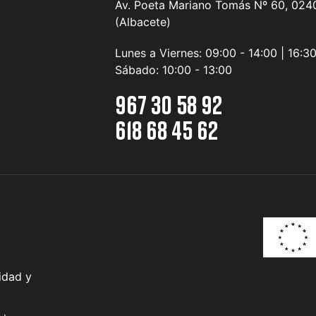
Av. Poeta Mariano Tomás Nº 60, 0240
(Albacete)
Lunes a Viernes:
09:00 - 14:00 | 16:3
Sábado:
10:00 - 13:00
967 30 58 92
618 68 45 62
idad y