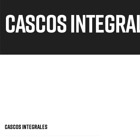
CASCOS INTEGRA
CASCOS INTEGRALES