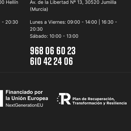
0 Hellín
Av. de la Libertad Nº 13, 30520 Jumilla
(Murcia)
0 - 20:30
Lunes a Viernes:
09:00 - 14:00 | 16:30 -
20:30
Sábado:
10:00 - 13:00
968 06 60 23
610 42 24 06