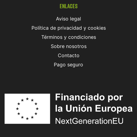
Enlaces
Aviso legal
Política de privacidad y cookies
Términos y condiciones
Sobre nosotros
Contacto
Pago seguro