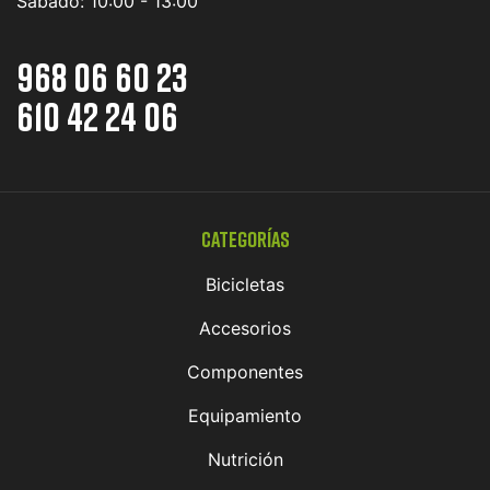
Sábado:
10:00 - 13:00
968 06 60 23
610 42 24 06
Categorías
Bicicletas
Accesorios
Componentes
Equipamiento
Nutrición