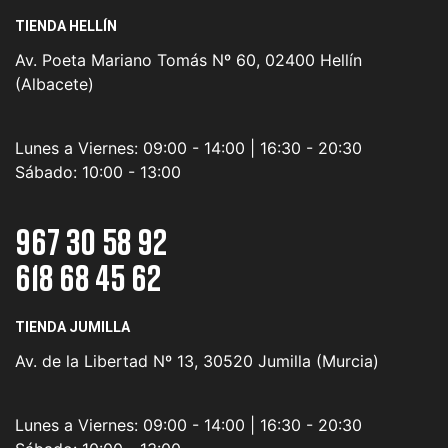
TIENDA HELLÍN
Av. Poeta Mariano Tomás Nº 60, 02400 Hellín
(Albacete)
Lunes a Viernes:
09:00 - 14:00 | 16:30 - 20:30
Sábado:
10:00 - 13:00
967 30 58 92
618 68 45 62
TIENDA JUMILLA
Av. de la Libertad Nº 13, 30520 Jumilla (Murcia)
Lunes a Viernes:
09:00 - 14:00 | 16:30 - 20:30