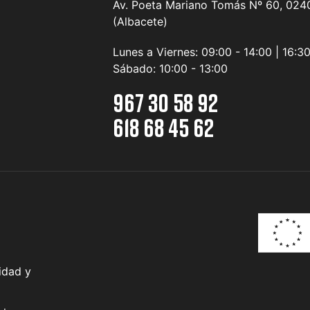
Av. Poeta Mariano Tomás Nº 60, 0240
(Albacete)
Lunes a Viernes:
09:00 - 14:00 | 16:3
Sábado:
10:00 - 13:00
967 30 58 92
618 68 45 62
idad y