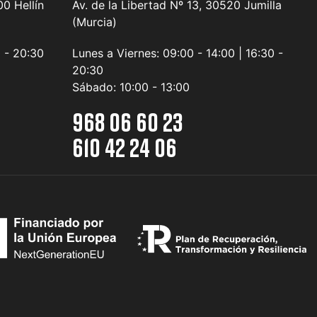
0 Hellín
Av. de la Libertad Nº 13, 30520 Jumilla
(Murcia)
0 - 20:30
Lunes a Viernes:
09:00 - 14:00 | 16:30 -
20:30
Sábado:
10:00 - 13:00
968 06 60 23
610 42 24 06