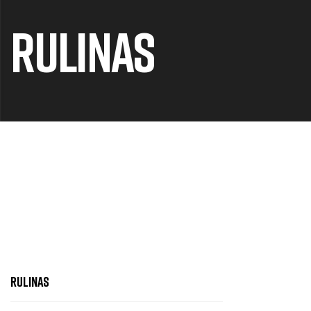
RULINAS
RULINAS