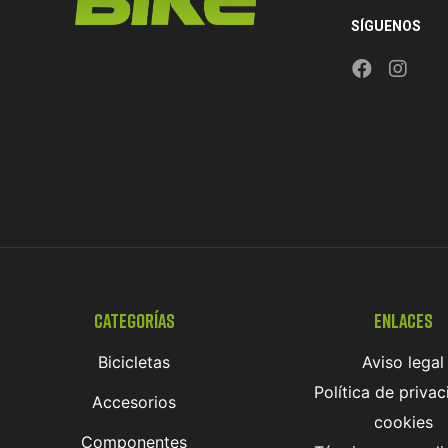
SÍGUENOS
Categorías
Enlaces
Bicicletas
Aviso legal
Política de privac
Accesorios
cookies
Componentes