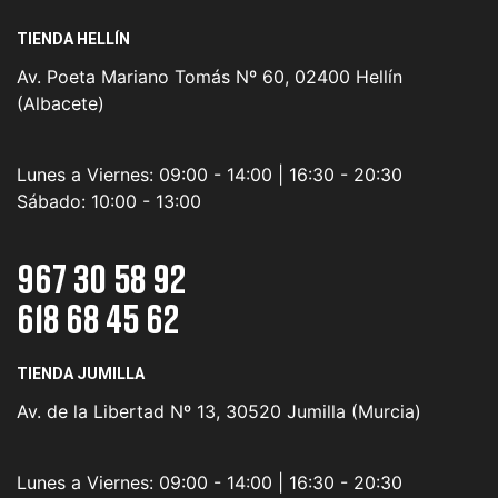
TIENDA HELLÍN
Av. Poeta Mariano Tomás Nº 60, 02400 Hellín
(Albacete)
Lunes a Viernes:
09:00 - 14:00 | 16:30 - 20:30
Sábado:
10:00 - 13:00
967 30 58 92
618 68 45 62
TIENDA JUMILLA
Av. de la Libertad Nº 13, 30520 Jumilla (Murcia)
Lunes a Viernes:
09:00 - 14:00 | 16:30 - 20:30