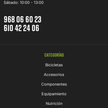
Sábado:
10:00 - 13:00
968 06 60 23
610 42 24 06
Categorías
Bicicletas
Accesorios
Componentes
Equipamiento
Nutrición