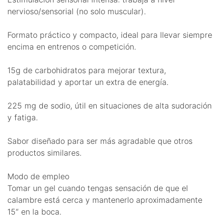
nervioso/sensorial (no solo muscular).
Formato práctico y compacto, ideal para llevar siempre
encima en entrenos o competición.
15g de carbohidratos para mejorar textura,
palatabilidad y aportar un extra de energía.
225 mg de sodio, útil en situaciones de alta sudoración
y fatiga.
Sabor diseñado para ser más agradable que otros
productos similares.
Modo de empleo
Tomar un gel cuando tengas sensación de que el
calambre está cerca y mantenerlo aproximadamente
15“ en la boca.