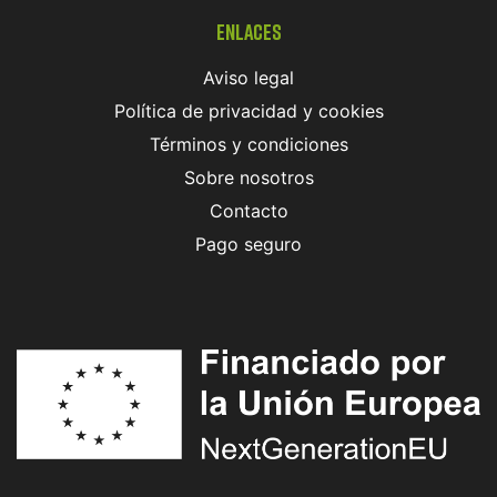
Enlaces
Aviso legal
Política de privacidad y cookies
Términos y condiciones
Sobre nosotros
Contacto
Pago seguro