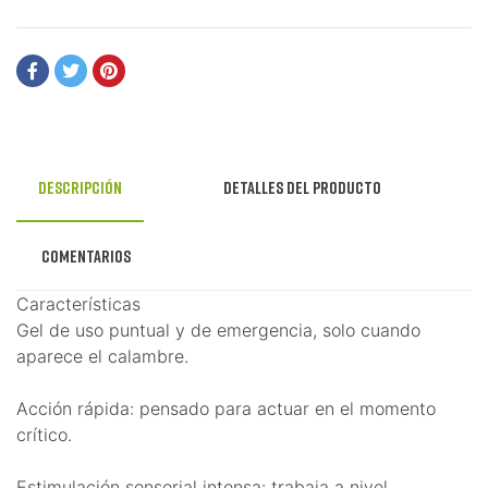
Descripción
Detalles del producto
Comentarios
Características
Gel de uso puntual y de emergencia, solo cuando
aparece el calambre.
Acción rápida: pensado para actuar en el momento
crítico.
Estimulación sensorial intensa: trabaja a nivel