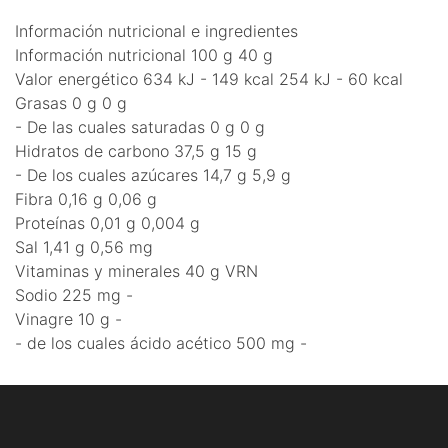
Información nutricional e ingredientes
Información nutricional 100 g 40 g
Valor energético 634 kJ - 149 kcal 254 kJ - 60 kcal
Grasas 0 g 0 g
- De las cuales saturadas 0 g 0 g
Hidratos de carbono 37,5 g 15 g
- De los cuales azúcares 14,7 g 5,9 g
Fibra 0,16 g 0,06 g
Proteínas 0,01 g 0,004 g
Sal 1,41 g 0,56 mg
Vitaminas y minerales 40 g VRN
Sodio 225 mg -
Vinagre 10 g -
- de los cuales ácido acético 500 mg -