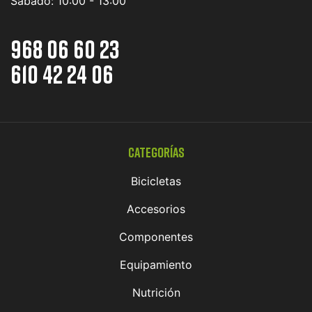
Sábado:
10:00 - 13:00
968 06 60 23
610 42 24 06
Categorías
Bicicletas
Accesorios
Componentes
Equipamiento
Nutrición