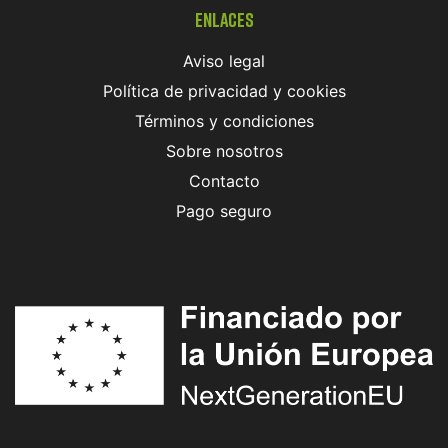
Enlaces
Aviso legal
Política de privacidad y cookies
Términos y condiciones
Sobre nosotros
Contacto
Pago seguro