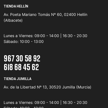
TIENDA HELLÍN
Av. Poeta Mariano Tomás Nº 60, 02400 Hellín
(Albacete)
Lunes a Viernes:
09:00 - 14:00 | 16:30 - 20:30
Sábado:
10:00 - 13:00
967 30 58 92
618 68 45 62
TIENDA JUMILLA
Av. de la Libertad Nº 13, 30520 Jumilla (Murcia)
Lunes a Viernes:
09:00 - 14:00 | 16:30 - 20:30