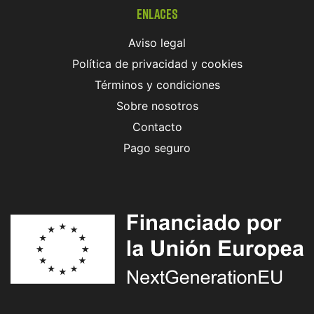
Enlaces
Aviso legal
Política de privacidad y cookies
Términos y condiciones
Sobre nosotros
Contacto
Pago seguro