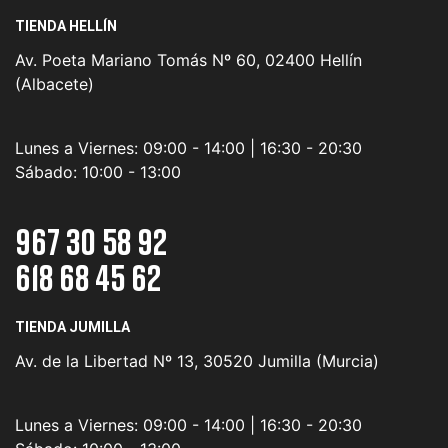
TIENDA HELLÍN
Av. Poeta Mariano Tomás Nº 60, 02400 Hellín
(Albacete)
Lunes a Viernes:
09:00 - 14:00 | 16:30 - 20:30
Sábado:
10:00 - 13:00
967 30 58 92
618 68 45 62
TIENDA JUMILLA
Av. de la Libertad Nº 13, 30520 Jumilla (Murcia)
Lunes a Viernes:
09:00 - 14:00 | 16:30 - 20:30