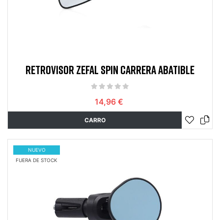
RETROVISOR ZEFAL SPIN CARRERA ABATIBLE
14,96 €
CARRO
NUEVO
FUERA DE STOCK