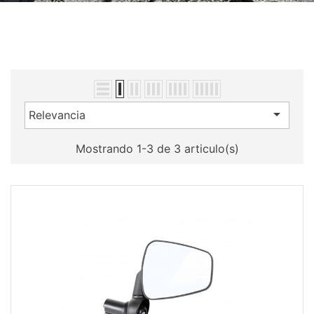

Relevancia
Mostrando 1-3 de 3 articulo(s)