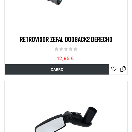
RETROVISOR ZEFAL DOOBACK2 DERECHO
12,95 €
CARRO