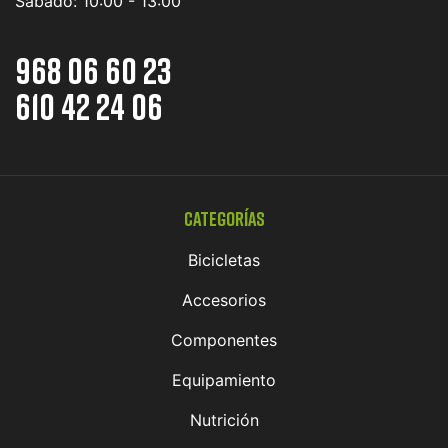
Sábado:
10:00 - 13:00
968 06 60 23
610 42 24 06
Categorías
Bicicletas
Accesorios
Componentes
Equipamiento
Nutrición