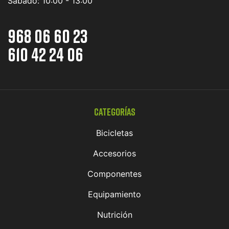
Sábado:
10:00 - 13:00
968 06 60 23
610 42 24 06
Categorías
Bicicletas
Accesorios
Componentes
Equipamiento
Nutrición