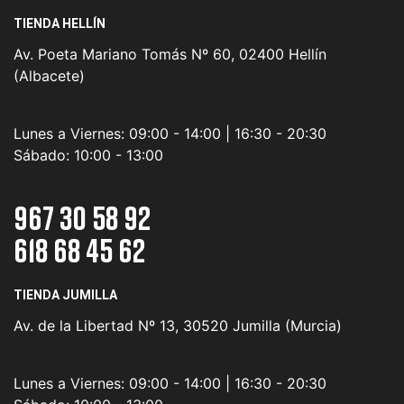
TIENDA HELLÍN
Av. Poeta Mariano Tomás Nº 60, 02400 Hellín
(Albacete)
Lunes a Viernes:
09:00 - 14:00 | 16:30 - 20:30
Sábado:
10:00 - 13:00
967 30 58 92
618 68 45 62
TIENDA JUMILLA
Av. de la Libertad Nº 13, 30520 Jumilla (Murcia)
Lunes a Viernes:
09:00 - 14:00 | 16:30 - 20:30