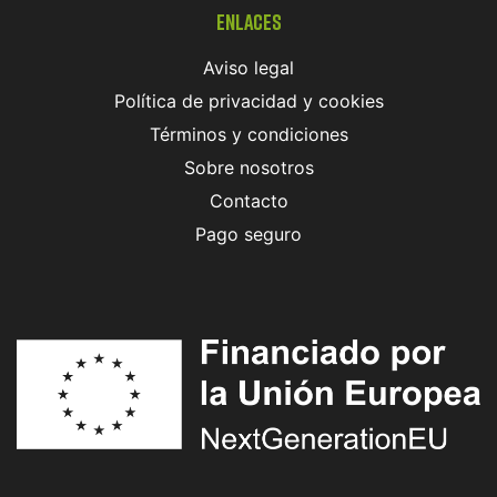
Enlaces
Aviso legal
Política de privacidad y cookies
Términos y condiciones
Sobre nosotros
Contacto
Pago seguro