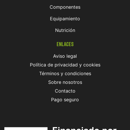
Componentes
Equipamiento
Nutrición
Enlaces
Aviso legal
Política de privacidad y cookies
Términos y condiciones
Sobre nosotros
Contacto
Pago seguro