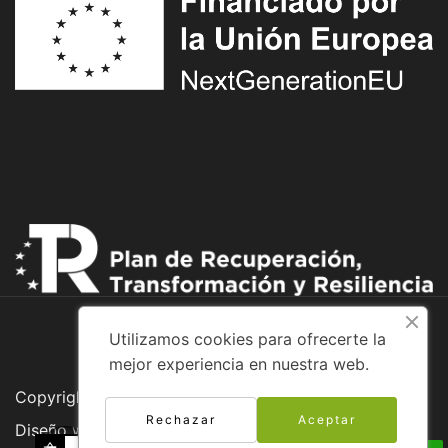
Utilizamos cookies para ofrecerte la
mejor experiencia en nuestra web.
Copyright © 2026 Adventure Bike
Rechazar
Aceptar
Diseño web: