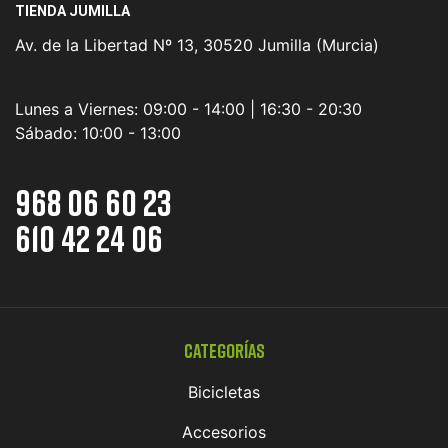
TIENDA JUMILLA
Av. de la Libertad Nº 13, 30520 Jumilla (Murcia)
Lunes a Viernes:
09:00 - 14:00 | 16:30 - 20:30
Sábado:
10:00 - 13:00
968 06 60 23
610 42 24 06
Categorías
Bicicletas
Accesorios