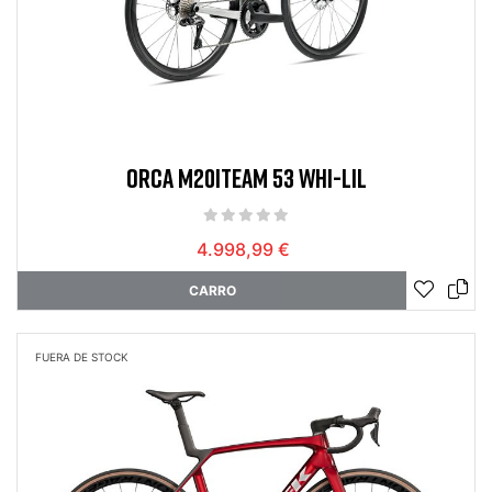
ORCA M20ITEAM 53 WHI-LIL
4.998,99 €
CARRO
FUERA DE STOCK