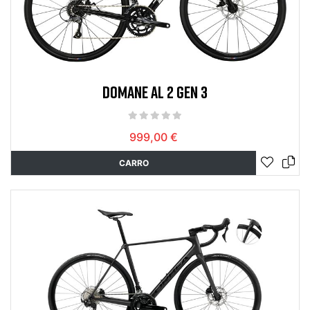
DOMANE AL 2 GEN 3
999,00 €
CARRO