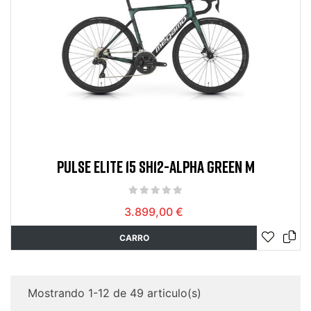
PULSE ELITE 15 SH12-ALPHA GREEN M
3.899,00 €
CARRO
Mostrando 1-12 de 49 articulo(s)