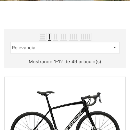

Relevancia
Mostrando 1-12 de 49 articulo(s)