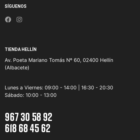
SÍGUENOS
TIENDA HELLÍN
Av. Poeta Mariano Tomás Nº 60, 02400 Hellín
(Albacete)
Lunes a Viernes:
09:00 - 14:00 | 16:30 - 20:30
Sábado:
10:00 - 13:00
967 30 58 92
618 68 45 62