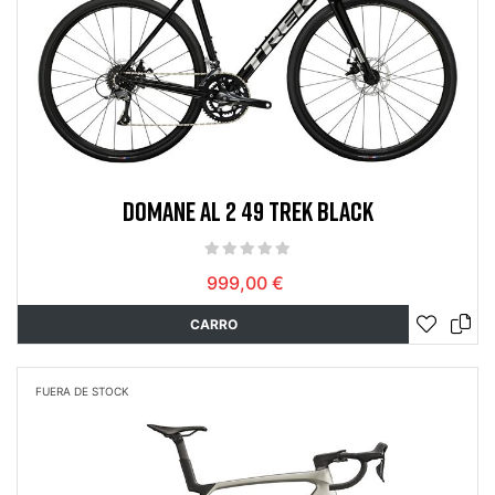
DOMANE AL 2 49 TREK BLACK
999,00 €
CARRO
FUERA DE STOCK