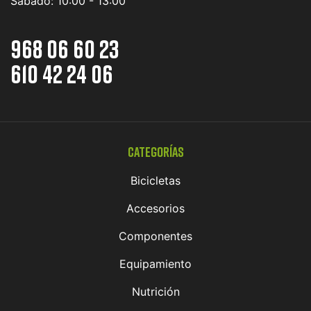
Sábado:
10:00 - 13:00
968 06 60 23
610 42 24 06
Categorías
Bicicletas
Accesorios
Componentes
Equipamiento
Nutrición