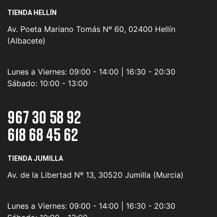
TIENDA HELLÍN
Av. Poeta Mariano Tomás Nº 60, 02400 Hellín
(Albacete)
Lunes a Viernes:
09:00 - 14:00 | 16:30 - 20:30
Sábado:
10:00 - 13:00
967 30 58 92
618 68 45 62
TIENDA JUMILLA
Av. de la Libertad Nº 13, 30520 Jumilla (Murcia)
Lunes a Viernes:
09:00 - 14:00 | 16:30 - 20:30