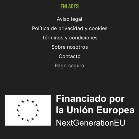
Enlaces
Aviso legal
Política de privacidad y cookies
Términos y condiciones
Sobre nosotros
Contacto
Pago seguro