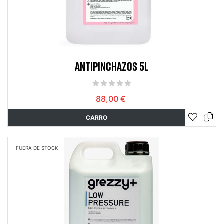
ANTIPINCHAZOS 5L
88,00 €
CARRO
FUERA DE STOCK