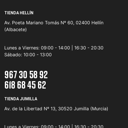
TIENDA HELLÍN
Av. Poeta Mariano Tomás Nº 60, 02400 Hellín
(Albacete)
Lunes a Viernes:
09:00 - 14:00 | 16:30 - 20:30
Sábado:
10:00 - 13:00
967 30 58 92
618 68 45 62
TIENDA JUMILLA
Av. de la Libertad Nº 13, 30520 Jumilla (Murcia)
Lunes a Viernes:
09:00 - 14:00 | 16:30 - 20:30