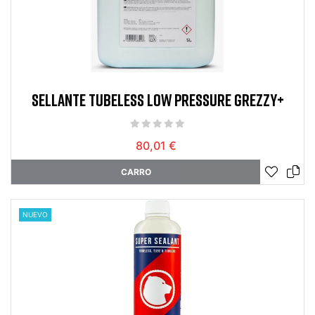
SELLANTE TUBELESS LOW PRESSURE GREZZY+
80,01 €
CARRO
NUEVO