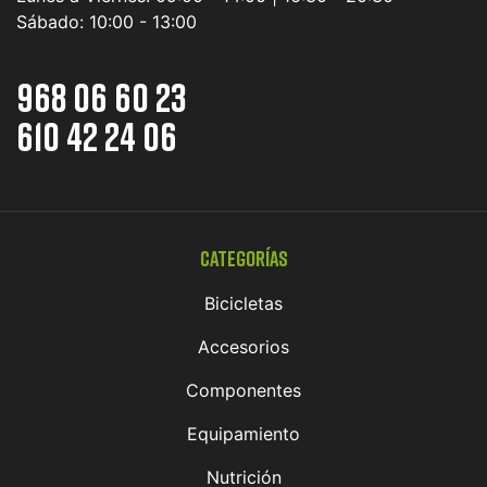
Sábado:
10:00 - 13:00
968 06 60 23
610 42 24 06
Categorías
Bicicletas
Accesorios
Componentes
Equipamiento
Nutrición