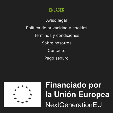
Enlaces
Aviso legal
Política de privacidad y cookies
Términos y condiciones
Sobre nosotros
Contacto
Pago seguro