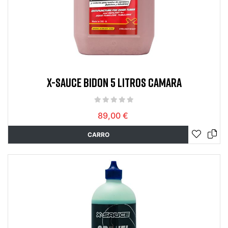
X-SAUCE BIDON 5 LITROS CAMARA
89,00 €
CARRO