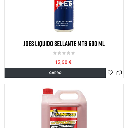
JOES LIQUIDO SELLANTE MTB 500 ML
15,98 €
CARRO