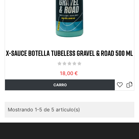
X-SAUCE BOTELLA TUBELESS GRAVEL & ROAD 500 ML
18,00 €
CARRO
Mostrando 1-5 de 5 articulo(s)