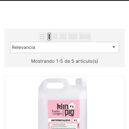

Relevancia
Mostrando 1-5 de 5 articulo(s)