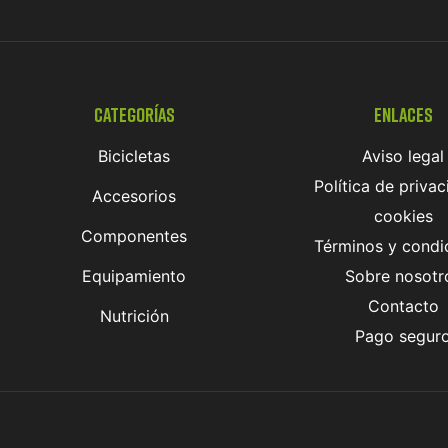
Categorías
Enlaces
Bicicletas
Aviso legal
Política de privac
Accesorios
cookies
Componentes
Términos y condi
Equipamiento
Sobre nosotr
Contacto
Nutrición
Pago segur