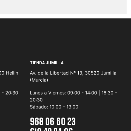
TIENDA JUMILLA
0 Hellín
Av. de la Libertad Nº 13, 30520 Jumilla
(Murcia)
0 - 20:30
Lunes a Viernes:
09:00 - 14:00 | 16:30 -
20:30
Sábado:
10:00 - 13:00
968 06 60 23