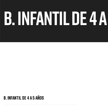
B. INFANTIL DE 4 
B. INFANTIL DE 4 A 5 AÑOS