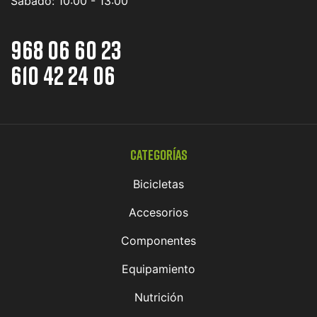
Sábado:
10:00 - 13:00
968 06 60 23
610 42 24 06
Categorías
Bicicletas
Accesorios
Componentes
Equipamiento
Nutrición