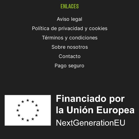
Enlaces
Aviso legal
Política de privacidad y cookies
Términos y condiciones
Sobre nosotros
Contacto
Pago seguro