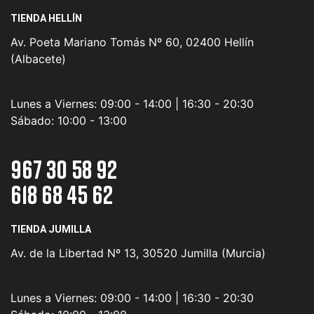
TIENDA HELLÍN
Av. Poeta Mariano Tomás Nº 60, 02400 Hellín
(Albacete)
Lunes a Viernes:
09:00 - 14:00 | 16:30 - 20:30
Sábado:
10:00 - 13:00
967 30 58 92
618 68 45 62
TIENDA JUMILLA
Av. de la Libertad Nº 13, 30520 Jumilla (Murcia)
Lunes a Viernes:
09:00 - 14:00 | 16:30 - 20:30