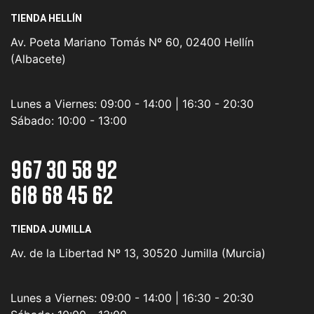
TIENDA HELLÍN
Av. Poeta Mariano Tomás Nº 60, 02400 Hellín
(Albacete)
Lunes a Viernes:
09:00 - 14:00 | 16:30 - 20:30
Sábado:
10:00 - 13:00
967 30 58 92
618 68 45 62
TIENDA JUMILLA
Av. de la Libertad Nº 13, 30520 Jumilla (Murcia)
Lunes a Viernes:
09:00 - 14:00 | 16:30 - 20:30