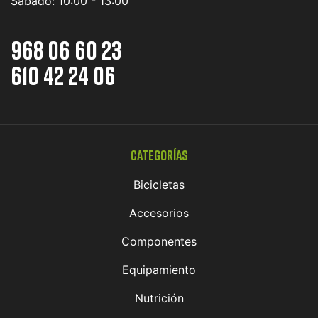
Sábado:
10:00 - 13:00
968 06 60 23
610 42 24 06
Categorías
Bicicletas
Accesorios
Componentes
Equipamiento
Nutrición