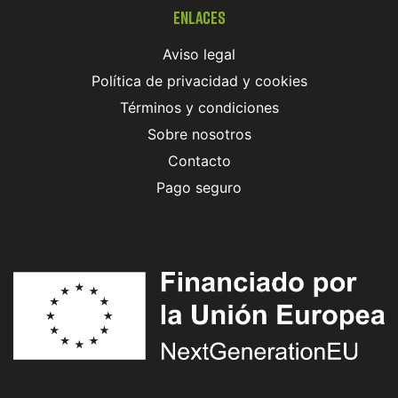
Enlaces
Aviso legal
Política de privacidad y cookies
Términos y condiciones
Sobre nosotros
Contacto
Pago seguro