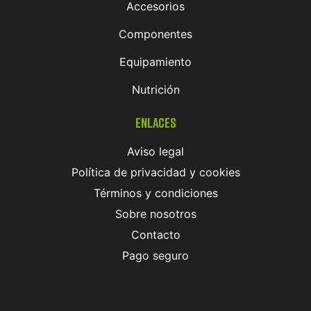
Accesorios
Componentes
Equipamiento
Nutrición
Enlaces
Aviso legal
Política de privacidad y cookies
Términos y condiciones
Sobre nosotros
Contacto
Pago seguro