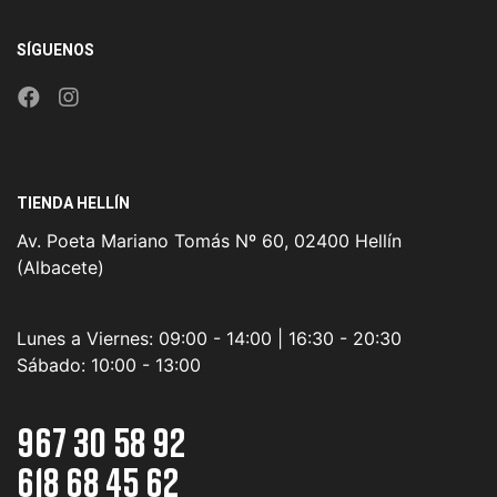
SÍGUENOS
TIENDA HELLÍN
Av. Poeta Mariano Tomás Nº 60, 02400 Hellín
(Albacete)
Lunes a Viernes:
09:00 - 14:00 | 16:30 - 20:30
Sábado:
10:00 - 13:00
967 30 58 92
618 68 45 62