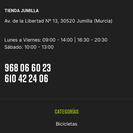
TIENDA JUMILLA
Av. de la Libertad Nº 13, 30520 Jumilla (Murcia)
Lunes a Viernes:
09:00 - 14:00 | 16:30 - 20:30
Sábado:
10:00 - 13:00
968 06 60 23
610 42 24 06
Categorías
Bicicletas