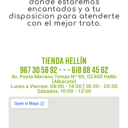
donde estaremos
encantados y a tu
disposicion para atenderte
con el mejor trato.
Tienda Hellín
967 30 58 92 - - - 618 68 45 62
Av. Poeta Mariano Tomás Nº 60, 02400 Hellín
(Albacete)
Lunes a Viernes:
09:00 - 14:00 | 16:30 - 20:30
Sábados:
10:00 - 13:00