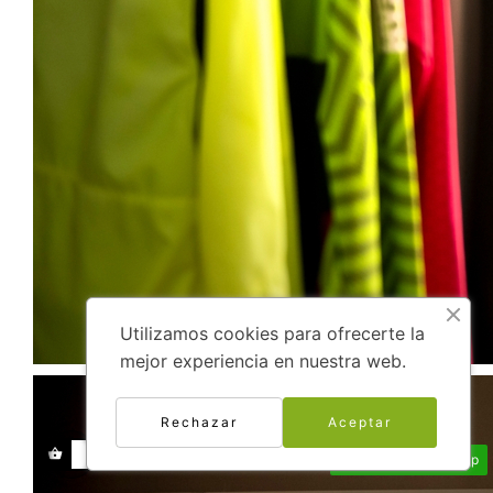
Utilizamos cookies para ofrecerte la
mejor experiencia en nuestra web.
Rechazar
Aceptar
Envíanos un Whatsapp