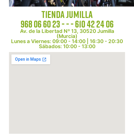
Tienda Jumilla
968 06 60 23 - - - 610 42 24 06
Av. de la Libertad Nº 13, 30520 Jumilla
(Murcia)
Lunes a Viernes:
09:00 - 14:00 | 16:30 - 20:30
Sábados:
10:00 - 13:00