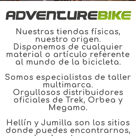
Nuestras tiendas físicas,
nuestro origen.
Disponemos de cualquier
material o artículo referente
al mundo de la bicicleta.
Somos especialistas de taller
multimarca.
Orgullosos distribuidores
oficiales de Trek, Orbea y
Megamo.
Hellín y Jumilla son los sitios
donde puedes encontrarnos,