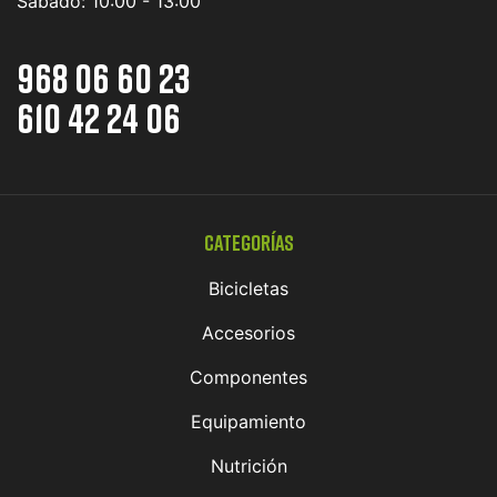
Sábado:
10:00 - 13:00
968 06 60 23
610 42 24 06
Categorías
Bicicletas
Accesorios
Componentes
Equipamiento
Nutrición