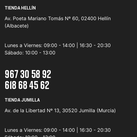
TIENDA HELLÍN
Av. Poeta Mariano Tomás Nº 60, 02400 Hellín
(Albacete)
Lunes a Viernes:
09:00 - 14:00 | 16:30 - 20:30
Sábado:
10:00 - 13:00
967 30 58 92
618 68 45 62
TIENDA JUMILLA
Av. de la Libertad Nº 13, 30520 Jumilla (Murcia)
Lunes a Viernes:
09:00 - 14:00 | 16:30 - 20:30