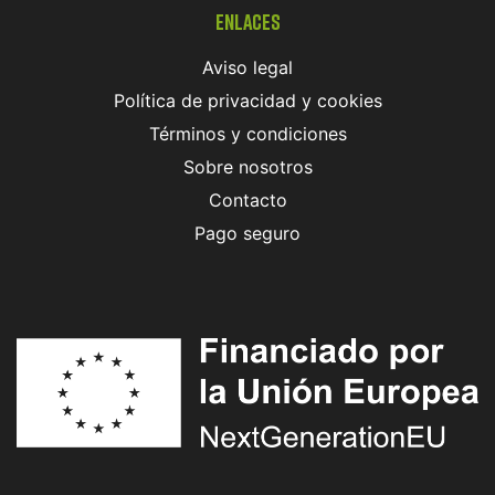
Enlaces
Aviso legal
Política de privacidad y cookies
Términos y condiciones
Sobre nosotros
Contacto
Pago seguro