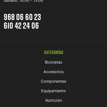
Sábado:
10:00 - 13:00
968 06 60 23
610 42 24 06
Categorías
Bicicletas
Accesorios
Componentes
Equipamiento
Nutrición