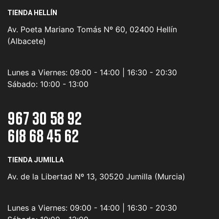
TIENDA HELLÍN
Av. Poeta Mariano Tomás Nº 60, 02400 Hellín
(Albacete)
Lunes a Viernes:
09:00 - 14:00 | 16:30 - 20:30
Sábado:
10:00 - 13:00
967 30 58 92
618 68 45 62
TIENDA JUMILLA
Av. de la Libertad Nº 13, 30520 Jumilla (Murcia)
Lunes a Viernes:
09:00 - 14:00 | 16:30 - 20:30