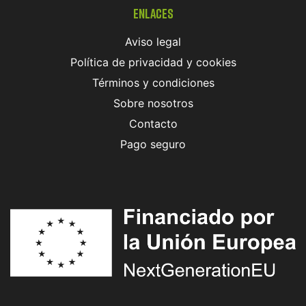
Enlaces
Aviso legal
Política de privacidad y cookies
Términos y condiciones
Sobre nosotros
Contacto
Pago seguro