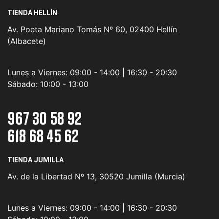
TIENDA HELLÍN
Av. Poeta Mariano Tomás Nº 60, 02400 Hellín
(Albacete)
Lunes a Viernes:
09:00 - 14:00 | 16:30 - 20:30
Sábado:
10:00 - 13:00
967 30 58 92
618 68 45 62
TIENDA JUMILLA
Av. de la Libertad Nº 13, 30520 Jumilla (Murcia)
Lunes a Viernes:
09:00 - 14:00 | 16:30 - 20:30