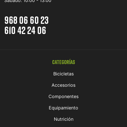
Sábado:
10:00 - 13:00
968 06 60 23
610 42 24 06
Categorías
Bicicletas
Accesorios
Componentes
Equipamiento
Nutrición