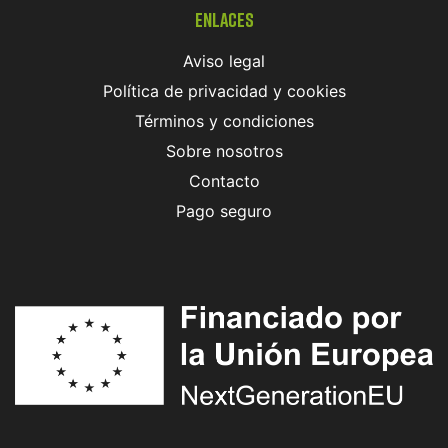
Enlaces
Aviso legal
Política de privacidad y cookies
Términos y condiciones
Sobre nosotros
Contacto
Pago seguro