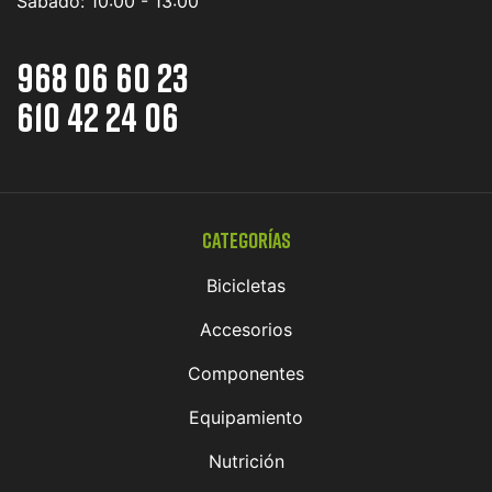
Sábado:
10:00 - 13:00
968 06 60 23
610 42 24 06
Categorías
Bicicletas
Accesorios
Componentes
Equipamiento
Nutrición