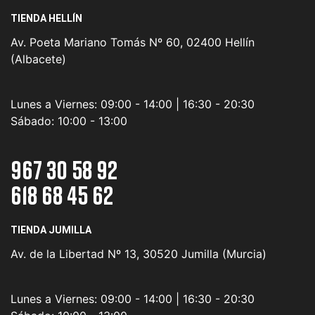
TIENDA HELLÍN
Av. Poeta Mariano Tomás Nº 60, 02400 Hellín
(Albacete)
Lunes a Viernes:
09:00 - 14:00 | 16:30 - 20:30
Sábado:
10:00 - 13:00
967 30 58 92
618 68 45 62
TIENDA JUMILLA
Av. de la Libertad Nº 13, 30520 Jumilla (Murcia)
Lunes a Viernes:
09:00 - 14:00 | 16:30 - 20:30