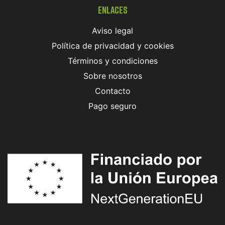
Enlaces
Aviso legal
Política de privacidad y cookies
Términos y condiciones
Sobre nosotros
Contacto
Pago seguro