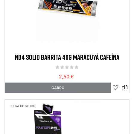
ND4 SOLID BARRITA 40G MARACUYÁ CAFEÍNA
2,50 €
CARRO
FUERA DE STOCK