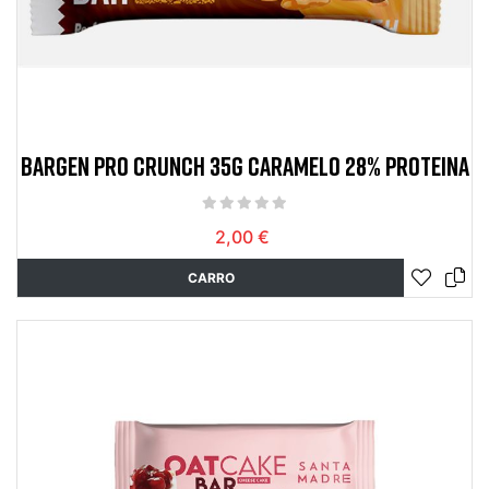
BARGEN PRO CRUNCH 35G CARAMELO 28% PROTEINA
2,00 €
CARRO