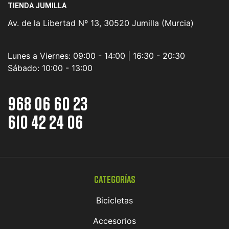
TIENDA JUMILLA
Av. de la Libertad Nº 13, 30520 Jumilla (Murcia)
Lunes a Viernes:
09:00 - 14:00 | 16:30 - 20:30
Sábado:
10:00 - 13:00
968 06 60 23
610 42 24 06
Categorías
Bicicletas
Accesorios