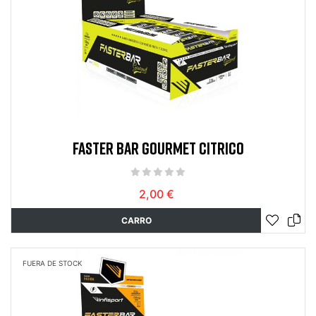
FASTER BAR GOURMET CITRICO
2,00 €
CARRO
FUERA DE STOCK