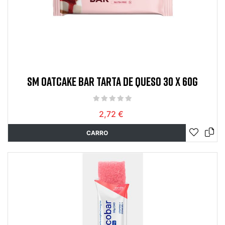
SM OATCAKE BAR TARTA DE QUESO 30 X 60G
2,72 €
CARRO