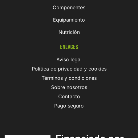
Componentes
Equipamiento
Nutrición
Enlaces
Aviso legal
Política de privacidad y cookies
Términos y condiciones
Sobre nosotros
Contacto
Pago seguro