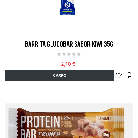
BARRITA GLUCOBAR SABOR KIWI 35G
2,10 €
CARRO