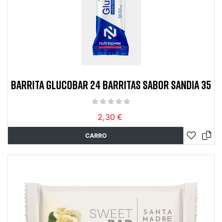
BARRITA GLUCOBAR 24 BARRITAS SABOR SANDIA 35
2,30 €
CARRO