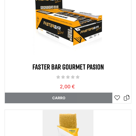
FASTER BAR GOURMET PASION
2,00 €
CARRO