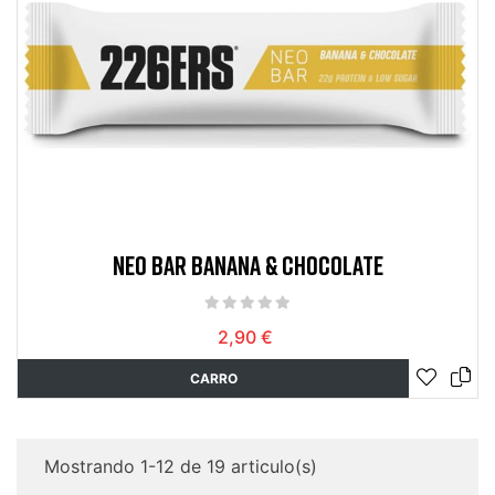
NEO BAR BANANA & CHOCOLATE
2,90 €
CARRO
Mostrando 1-12 de 19 articulo(s)