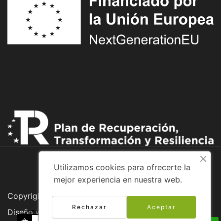
Utilizamos cookies para ofrecerte la
mejor experiencia en nuestra web.
Copyright © 2026 Adventure Bike
Rechazar
Aceptar
Diseño web: