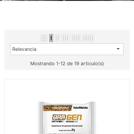

Relevancia
Mostrando 1-12 de 19 articulo(s)