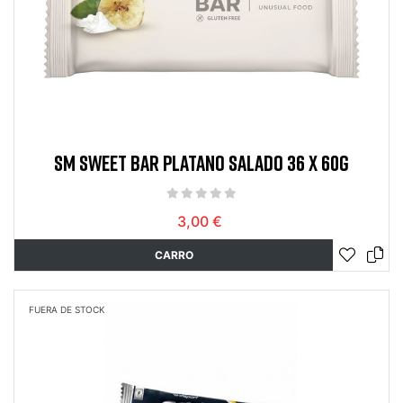
SM SWEET BAR PLATANO SALADO 36 X 60G
3,00 €
CARRO
FUERA DE STOCK