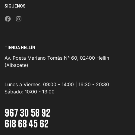
SÍGUENOS
TIENDA HELLÍN
Av. Poeta Mariano Tomás Nº 60, 02400 Hellín
(Albacete)
Lunes a Viernes:
09:00 - 14:00 | 16:30 - 20:30
Sábado:
10:00 - 13:00
967 30 58 92
618 68 45 62