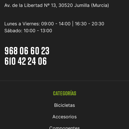
Av. de la Libertad Nº 13, 30520 Jumilla (Murcia)
Lunes a Viernes:
09:00 - 14:00 | 16:30 - 20:30
Sábado:
10:00 - 13:00
968 06 60 23
610 42 24 06
Categorías
Bicicletas
Accesorios
Componentes