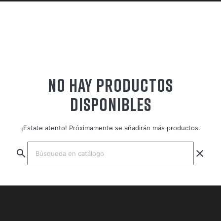
NO HAY PRODUCTOS
DISPONIBLES
¡Estate atento! Próximamente se añadirán más productos.
search
clear