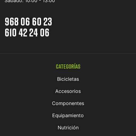
Sábado:
10:00 - 13:00
968 06 60 23
610 42 24 06
Categorías
Bicicletas
Accesorios
Componentes
Equipamiento
Nutrición