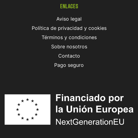
Enlaces
Aviso legal
Política de privacidad y cookies
Términos y condiciones
Sobre nosotros
Contacto
Pago seguro