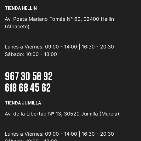
TIENDA HELLÍN
Av. Poeta Mariano Tomás Nº 60, 02400 Hellín
(Albacete)
Lunes a Viernes:
09:00 - 14:00 | 16:30 - 20:30
Sábado:
10:00 - 13:00
967 30 58 92
618 68 45 62
TIENDA JUMILLA
Av. de la Libertad Nº 13, 30520 Jumilla (Murcia)
Lunes a Viernes:
09:00 - 14:00 | 16:30 - 20:30