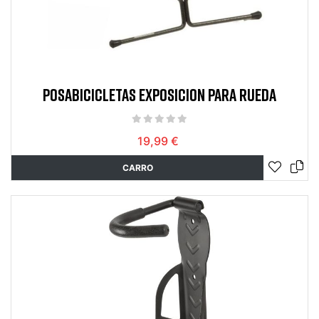
POSABICICLETAS EXPOSICION PARA RUEDA
19,99 €
CARRO