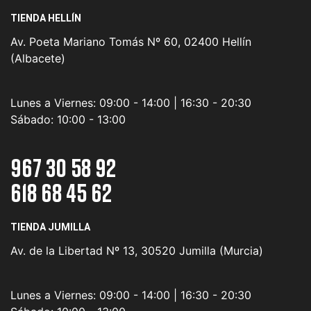
TIENDA HELLÍN
Av. Poeta Mariano Tomás Nº 60, 02400 Hellín
(Albacete)
Lunes a Viernes:
09:00 - 14:00 | 16:30 - 20:30
Sábado:
10:00 - 13:00
967 30 58 92
618 68 45 62
TIENDA JUMILLA
Av. de la Libertad Nº 13, 30520 Jumilla (Murcia)
Lunes a Viernes:
09:00 - 14:00 | 16:30 - 20:30