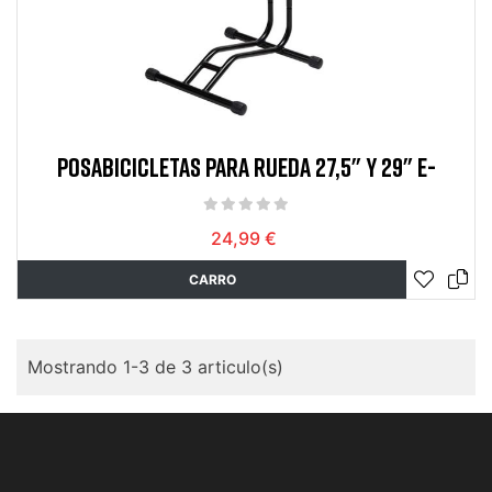
POSABICICLETAS PARA RUEDA 27,5" Y 29" E-
24,99 €
CARRO
Mostrando 1-3 de 3 articulo(s)