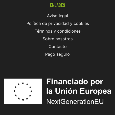
Enlaces
Aviso legal
Política de privacidad y cookies
Términos y condiciones
Sobre nosotros
Contacto
Pago seguro