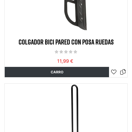
COLGADOR BICI PARED CON POSA RUEDAS
11,99 €
CARRO