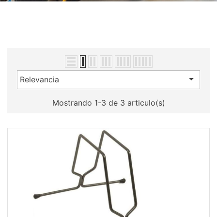

Relevancia
Mostrando 1-3 de 3 articulo(s)