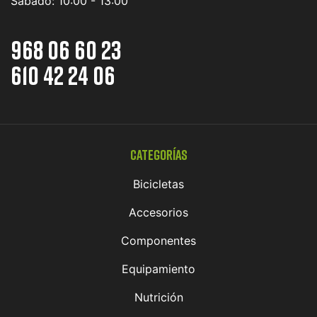
Sábado:
10:00 - 13:00
968 06 60 23
610 42 24 06
Categorías
Bicicletas
Accesorios
Componentes
Equipamiento
Nutrición