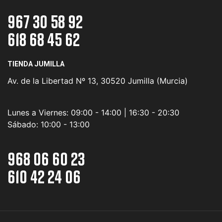
967 30 58 92
618 68 45 62
TIENDA JUMILLA
Av. de la Libertad Nº 13, 30520 Jumilla (Murcia)
Lunes a Viernes:
09:00 - 14:00 | 16:30 - 20:30
Sábado:
10:00 - 13:00
968 06 60 23
610 42 24 06