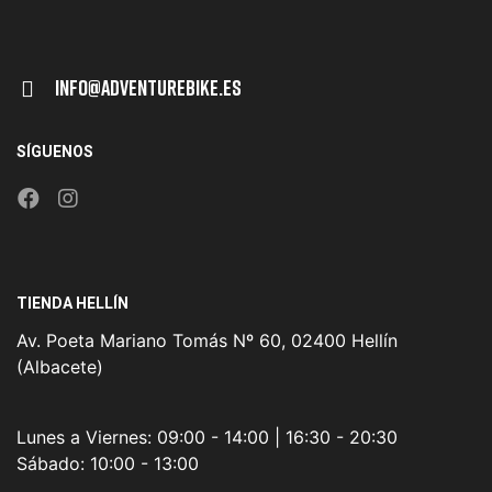
Info@adventurebike.es
SÍGUENOS
TIENDA HELLÍN
Av. Poeta Mariano Tomás Nº 60, 02400 Hellín
(Albacete)
Lunes a Viernes:
09:00 - 14:00 | 16:30 - 20:30
Sábado:
10:00 - 13:00