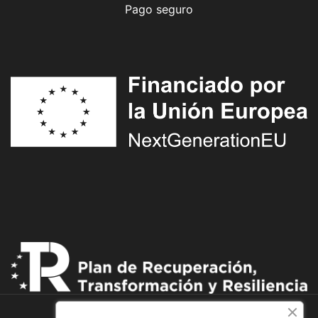
Pago seguro