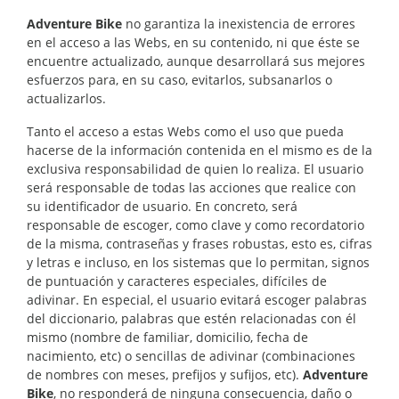
Adventure Bike
no garantiza la inexistencia de errores
en el acceso a las Webs, en su contenido, ni que éste se
encuentre actualizado, aunque desarrollará sus mejores
esfuerzos para, en su caso, evitarlos, subsanarlos o
actualizarlos.
Tanto el acceso a estas Webs como el uso que pueda
hacerse de la información contenida en el mismo es de la
exclusiva responsabilidad de quien lo realiza. El usuario
será responsable de todas las acciones que realice con
su identificador de usuario. En concreto, será
responsable de escoger, como clave y como recordatorio
de la misma, contraseñas y frases robustas, esto es, cifras
y letras e incluso, en los sistemas que lo permitan, signos
de puntuación y caracteres especiales, difíciles de
adivinar. En especial, el usuario evitará escoger palabras
del diccionario, palabras que estén relacionadas con él
mismo (nombre de familiar, domicilio, fecha de
nacimiento, etc) o sencillas de adivinar (combinaciones
de nombres con meses, prefijos y sufijos, etc).
Adventure
Bike
, no responderá de ninguna consecuencia, daño o