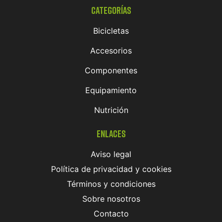
Categorías
Bicicletas
Accesorios
Componentes
Equipamiento
Nutrición
Enlaces
Aviso legal
Política de privacidad y cookies
Términos y condiciones
Sobre nosotros
Contacto