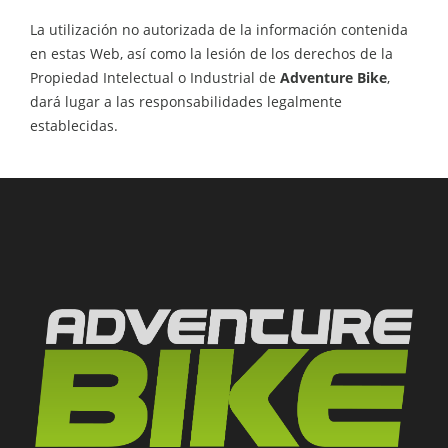
La utilización no autorizada de la información contenida
en estas Web, así como la lesión de los derechos de la
Propiedad Intelectual o Industrial de
Adventure Bike
,
dará lugar a las responsabilidades legalmente
establecidas.