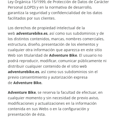
Ley Orgánica 15/1999, de Protección de Datos de Carácter
Personal (LOPD) y en la normativa de desarrollo,
garantiza la seguridad y confidencialidad de los datos
facilitados por sus clientes.
Los derechos de propiedad intelectual de la
web
adventurebike.es
, así como sus subdominios y de
los distintos contenidos, marcas, nombres comerciales,
estructura, diseño, presentación de los elementos y
cualquier otra información que aparezca en este sitio
Web son titularidad de
Adventure Bike
. El usuario no
podrá reproducir, modificar, comunicar públicamente ni
distribuir cualquier contenido de el sitio web
adventurebike.es
, así como sus subdominios sin el
previo consentimiento y autorización expresa
de
Adventure Bike.
Adventure Bike
, se reserva la facultad de efectuar, en
cualquier momento y sin necesidad de previo aviso,
modificaciones y actualizaciones en la información
contenida en sus Webs o en la configuración y
presentación de ésta.