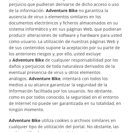
perjuicio que pudieran derivarse de dicho acceso o uso
de la información.
Adventure Bike
no garantiza la
ausencia de virus o elementos similares en los
documentos electrónicos y ficheros almacenados en su
sistema informático y en sus páginas Web, que pudieran
producir alteraciones de software y hardware para usted
como usuario. La utilización de nuestras páginas Web y
de sus contenidos supone la aceptación por su parte de
los anteriores riesgos y, por ello, usted excluye
a
Adventure Bike
de cualquier responsabilidad por los
daños y perjuicios de toda naturaleza derivados de la
eventual presencia de virus u otros elementos
análogos.
Adventure Bike
, intentará con todos los
medios a su alcance garantizar la seguridad de la
información facilitada por los usuarios. No obstante,
como es por todos conocido, la seguridad en el entorno
de Internet no puede ser garantizada en su totalidad, en
ningún momento.
Adventure Bike
utiliza cookies o archivos similares en
cualquier tipo de utilización del portal. No obstante, las