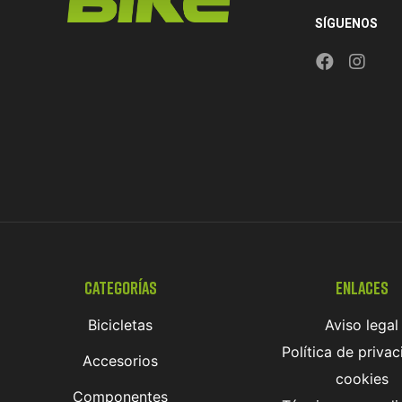
SÍGUENOS
Categorías
Enlaces
Bicicletas
Aviso legal
Política de privac
Accesorios
cookies
Componentes