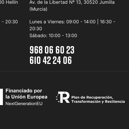
0 Hellín
Av. de la Libertad Nº 13, 30520 Jumilla
(Murcia)
0 - 20:30
Lunes a Viernes:
09:00 - 14:00 | 16:30 -
20:30
Sábado:
10:00 - 13:00
968 06 60 23
610 42 24 06