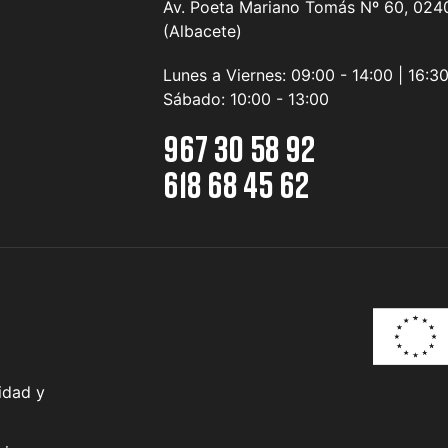
Av. Poeta Mariano Tomás Nº 60, 0240
(Albacete)
Lunes a Viernes:
09:00 - 14:00 | 16:3
Sábado:
10:00 - 13:00
967 30 58 92
618 68 45 62
idad y