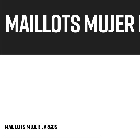
MAILLOTS MUJER
MAILLOTS MUJER LARGOS