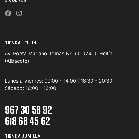
SÍGUENOS
TIENDA HELLÍN
Av. Poeta Mariano Tomás Nº 60, 02400 Hellín
(Albacete)
Lunes a Viernes:
09:00 - 14:00 | 16:30 - 20:30
Sábado:
10:00 - 13:00
967 30 58 92
618 68 45 62
TIENDA JUMILLA