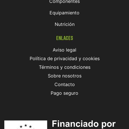
Componentes
Equipamiento
Nutrición
Enlaces
Aviso legal
Política de privacidad y cookies
Términos y condiciones
Sobre nosotros
Contacto
Pago seguro