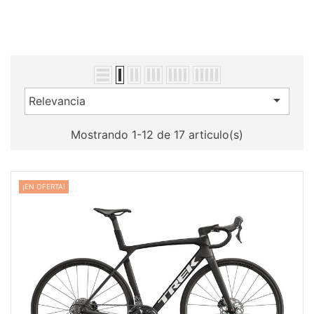

Relevancia
Mostrando 1-12 de 17 articulo(s)
¡EN OFERTA!