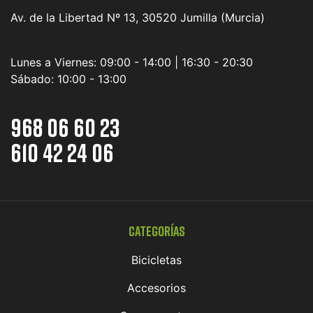
Av. de la Libertad Nº 13, 30520 Jumilla (Murcia)
Lunes a Viernes:
09:00 - 14:00 | 16:30 - 20:30
Sábado:
10:00 - 13:00
968 06 60 23
610 42 24 06
Categorías
Bicicletas
Accesorios