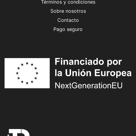
Términos y condiciones
Sobre nosotros
Contacto
Pago seguro