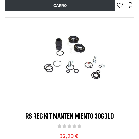
CARRO
RS REC KIT MANTENIMIENTO 30GOLD
32,00 €