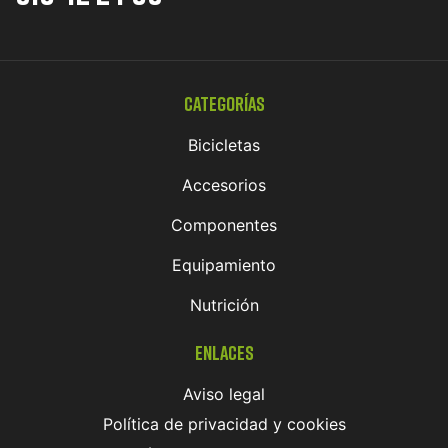
Categorías
Bicicletas
Accesorios
Componentes
Equipamiento
Nutrición
Enlaces
Aviso legal
Política de privacidad y cookies