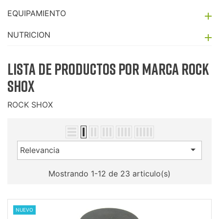
EQUIPAMIENTO

NUTRICION

Lista de productos por marca ROCK
SHOX
ROCK SHOX

Relevancia
Mostrando 1-12 de 23 articulo(s)
NUEVO