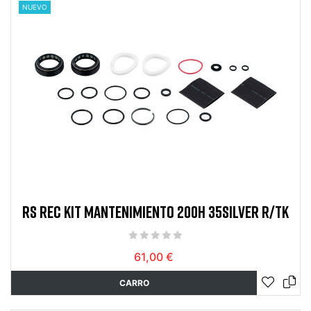
NUEVO
RS REC KIT MANTENIMIENTO 200H 35SILVER R/TK
61,00 €
CARRO