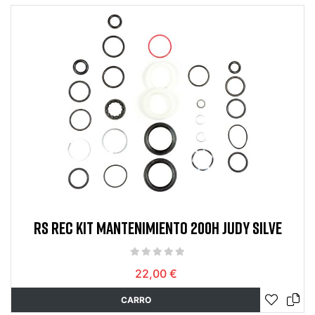
RS REC KIT MANTENIMIENTO 200H JUDY SILVE
22,00 €
CARRO