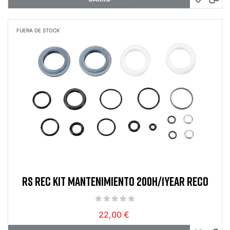
FUERA DE STOCK
RS REC KIT MANTENIMIENTO 200H/1YEAR RECO
22,00 €