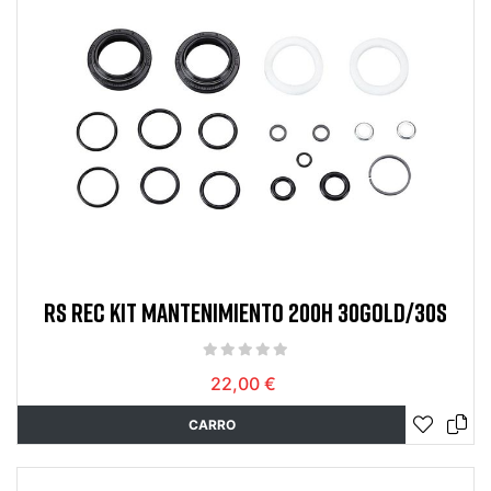
RS REC KIT MANTENIMIENTO 200H 30GOLD/30S
22,00 €
CARRO