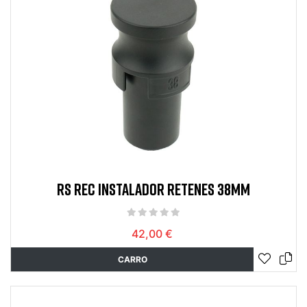
RS REC INSTALADOR RETENES 38MM
42,00 €
CARRO