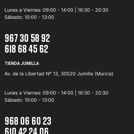
Lunes a Viernes:
09:00 - 14:00 | 16:30 - 20:30
Sábado:
10:00 - 13:00
967 30 58 92
618 68 45 62
TIENDA JUMILLA
Av. de la Libertad Nº 13, 30520 Jumilla (Murcia)
Lunes a Viernes:
09:00 - 14:00 | 16:30 - 20:30
Sábado:
10:00 - 13:00
968 06 60 23
610 42 24 06