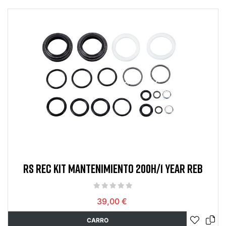
RS REC KIT MANTENIMIENTO 200H/1 YEAR REB
39,00 €
CARRO