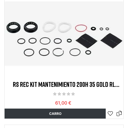
RS REC KIT MANTENIMIENTO 200H 35 GOLD RL
DEBONAIR
61,00 €
CARRO