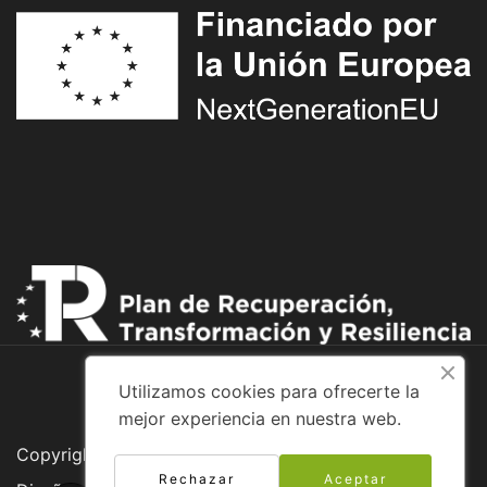
Utilizamos cookies para ofrecerte la
mejor experiencia en nuestra web.
Copyright © 2026 Adventure Bike
Rechazar
Aceptar