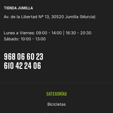
TIENDA JUMILLA
Av. de la Libertad Nº 13, 30520 Jumilla (Murcia)
Lunes a Viernes:
09:00 - 14:00 | 16:30 - 20:30
Sábado:
10:00 - 13:00
968 06 60 23
610 42 24 06
Categorías
Bicicletas