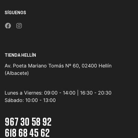
SÍGUENOS
TIENDA HELLÍN
Av. Poeta Mariano Tomás Nº 60, 02400 Hellín
(Albacete)
Lunes a Viernes:
09:00 - 14:00 | 16:30 - 20:30
Sábado:
10:00 - 13:00
967 30 58 92
618 68 45 62