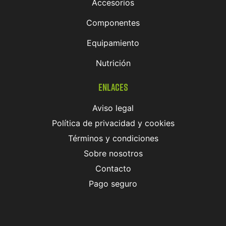
Accesorios
Componentes
Equipamiento
Nutrición
Enlaces
Aviso legal
Política de privacidad y cookies
Términos y condiciones
Sobre nosotros
Contacto
Pago seguro