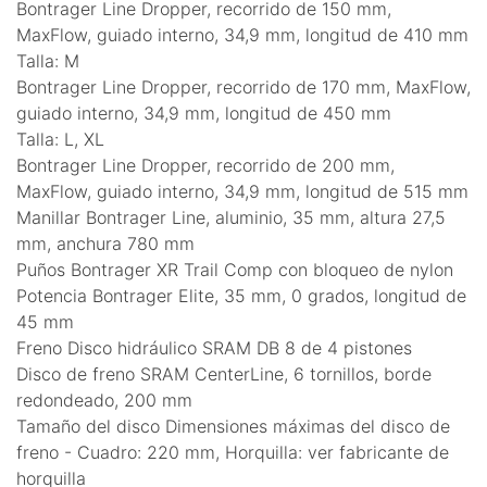
Bontrager Line Dropper, recorrido de 150 mm,
MaxFlow, guiado interno, 34,9 mm, longitud de 410 mm
Talla: M
Bontrager Line Dropper, recorrido de 170 mm, MaxFlow,
guiado interno, 34,9 mm, longitud de 450 mm
Talla: L, XL
Bontrager Line Dropper, recorrido de 200 mm,
MaxFlow, guiado interno, 34,9 mm, longitud de 515 mm
Manillar Bontrager Line, aluminio, 35 mm, altura 27,5
mm, anchura 780 mm
Puños Bontrager XR Trail Comp con bloqueo de nylon
Potencia Bontrager Elite, 35 mm, 0 grados, longitud de
45 mm
Freno Disco hidráulico SRAM DB 8 de 4 pistones
Disco de freno SRAM CenterLine, 6 tornillos, borde
redondeado, 200 mm
Tamaño del disco Dimensiones máximas del disco de
freno - Cuadro: 220 mm, Horquilla: ver fabricante de
horquilla