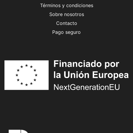
Términos y condiciones
Sobre nosotros
Contacto
Pago seguro