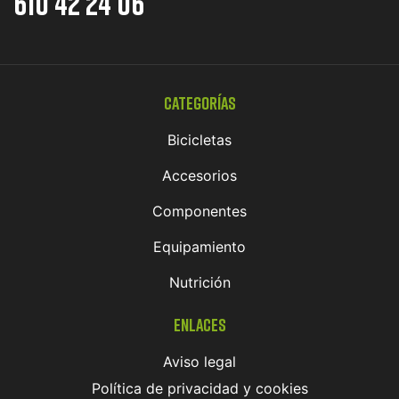
610 42 24 06
Categorías
Bicicletas
Accesorios
Componentes
Equipamiento
Nutrición
Enlaces
Aviso legal
Política de privacidad y cookies