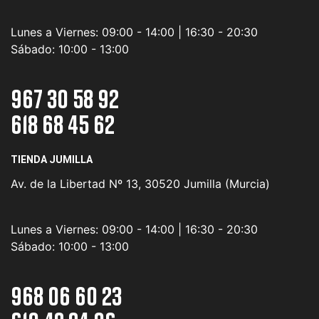
Lunes a Viernes:
09:00 - 14:00 | 16:30 - 20:30
Sábado:
10:00 - 13:00
967 30 58 92
618 68 45 62
TIENDA JUMILLA
Av. de la Libertad Nº 13, 30520 Jumilla (Murcia)
Lunes a Viernes:
09:00 - 14:00 | 16:30 - 20:30
Sábado:
10:00 - 13:00
968 06 60 23