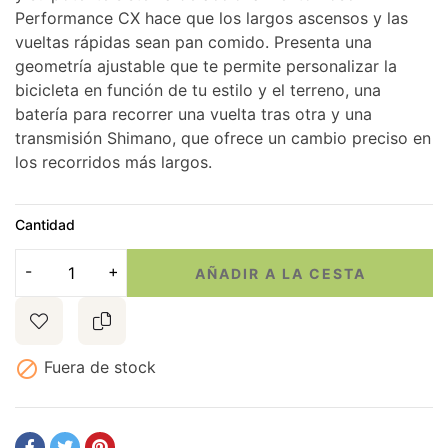
Performance CX hace que los largos ascensos y las
vueltas rápidas sean pan comido. Presenta una
geometría ajustable que te permite personalizar la
bicicleta en función de tu estilo y el terreno, una
batería para recorrer una vuelta tras otra y una
transmisión Shimano, que ofrece un cambio preciso en
los recorridos más largos.
Cantidad
AÑADIR A LA CESTA

Fuera de stock