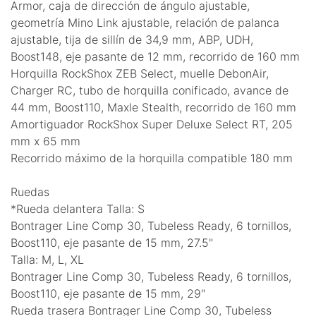
Armor, caja de dirección de ángulo ajustable,
geometría Mino Link ajustable, relación de palanca
ajustable, tija de sillín de 34,9 mm, ABP, UDH,
Boost148, eje pasante de 12 mm, recorrido de 160 mm
Horquilla RockShox ZEB Select, muelle DebonAir,
Charger RC, tubo de horquilla conificado, avance de
44 mm, Boost110, Maxle Stealth, recorrido de 160 mm
Amortiguador RockShox Super Deluxe Select RT, 205
mm x 65 mm
Recorrido máximo de la horquilla compatible 180 mm
Ruedas
*Rueda delantera Talla: S
Bontrager Line Comp 30, Tubeless Ready, 6 tornillos,
Boost110, eje pasante de 15 mm, 27.5"
Talla: M, L, XL
Bontrager Line Comp 30, Tubeless Ready, 6 tornillos,
Boost110, eje pasante de 15 mm, 29"
Rueda trasera Bontrager Line Comp 30, Tubeless