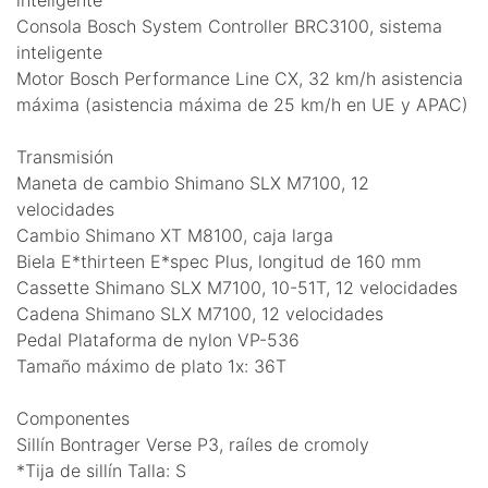
Consola Bosch System Controller BRC3100, sistema
inteligente
Motor Bosch Performance Line CX, 32 km/h asistencia
máxima (asistencia máxima de 25 km/h en UE y APAC)
Transmisión
Maneta de cambio Shimano SLX M7100, 12
velocidades
Cambio Shimano XT M8100, caja larga
Biela E*thirteen E*spec Plus, longitud de 160 mm
Cassette Shimano SLX M7100, 10-51T, 12 velocidades
Cadena Shimano SLX M7100, 12 velocidades
Pedal Plataforma de nylon VP-536
Tamaño máximo de plato 1x: 36T
Componentes
Sillín Bontrager Verse P3, raíles de cromoly
*Tija de sillín Talla: S