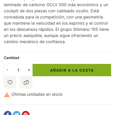
laminado de carbono OCLV 500 más económico y un
cockpit de dos piezas con cableado oculto. Está
concebida para la competición, con una geometría
que mantiene la velocidad en los esprints y el control
en los descensos rápidos. El grupo Shimano 105 tiene
un precio asequible, aunque sigue ofreciendo un
cambio mecánico de confianza.
Cantidad
AÑADIR A LA CESTA

Últimas unidades en stock