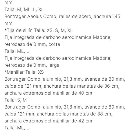
mm
Talla: M, ML, L, XL
Bontrager Aeolus Comp, raíles de acero, anchura 145
mm
*Tija de sillín Talla: XS, S, M, XL
Tija integrada de carbono aerodinámica Madone,
retroceso de 0 mm, corta
Talla: ML, L
Tija integrada de carbono aerodinámica Madone,
retroceso de 0 mm, larga
*Manillar Talla: XS
Bontrager Comp, aluminio, 31,8 mm, avance de 80 mm,
caída de 121 mm, anchura de las manetas de 36 cm,
anchura extremos del manillar de 40 cm
Talla: S, M
Bontrager Comp, aluminio, 31,8 mm, avance de 80 mm,
caída 121 mm, anchura de las manetas de 38 cm,
anchura extremos del manillar de 42 cm
Talla: ML, L