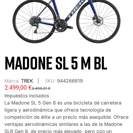
MADONE SL 5 M BL
Marca:
TREK
SKU:
944266619
2.499,00 €
3.499,01 €
Impuestos incluidos
La Madone SL 5 Gen 8 es una bicicleta de carretera
ligera y aerodinámica que ofrece tecnología de
competición de élite a un precio más asequible. Ofrece
ventajas aerodinámicas similares a las de la Madone
SLR Gen 8, de precio más elevado, pero con un