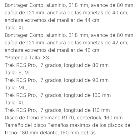
Bontrager Comp, aluminio, 31,8 mm, avance de 80 mm,
caída de 121 mm, anchura de las manetas de 40 cm,
anchura extremos del manillar de 44 cm
Talla: XL
Bontrager Comp, aluminio, 31,8 mm, avance de 80 mm,
caída de 121 mm, anchura de las manetas de 42 cm,
anchura extremos del manillar de 46 cm
*Potencia Talla: XS
Trek RCS Pro, -7 grados, longitud de 80 mm
Talla: S, M
Trek RCS Pro, -7 grados, longitud de 90 mm
Talla: ML, L
Trek RCS Pro, -7 grados, longitud de 100 mm
Talla: XL
Trek RCS Pro, -7 grados, longitud de 110 mm
Disco de freno Shimano RT70, centerlock, 160 mm
Tamaño del disco Tamaños máximos de los discos de
freno: 180 mm delante, 160 mm detrás