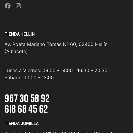
TIENDA HELLÍN
Av. Poeta Mariano Tomás Nº 60, 02400 Hellín
(Albacete)
Lunes a Viernes:
09:00 - 14:00 | 16:30 - 20:30
Sábado:
10:00 - 13:00
967 30 58 92
618 68 45 62
TIENDA JUMILLA