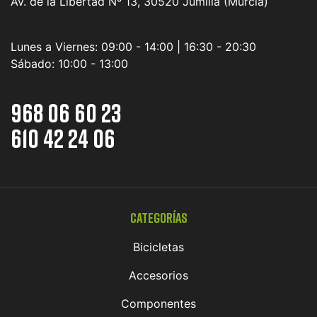
Av. de la Libertad Nº 13, 30520 Jumilla (Murcia)
Lunes a Viernes:
09:00 - 14:00 | 16:30 - 20:30
Sábado:
10:00 - 13:00
968 06 60 23
610 42 24 06
Categorías
Bicicletas
Accesorios
Componentes