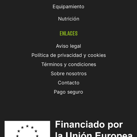
Equipamiento
Nutrición
Enlaces
Aviso legal
Política de privacidad y cookies
Términos y condiciones
Sobre nosotros
Contacto
Pago seguro