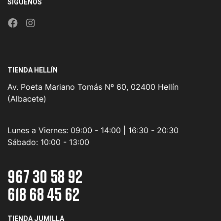
SÍGUENOS
TIENDA HELLÍN
Av. Poeta Mariano Tomás Nº 60, 02400 Hellín
(Albacete)
Lunes a Viernes:
09:00 - 14:00 | 16:30 - 20:30
Sábado:
10:00 - 13:00
967 30 58 92
618 68 45 62
TIENDA JUMILLA