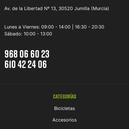
Av. de la Libertad Nº 13, 30520 Jumilla (Murcia)
Lunes a Viernes:
09:00 - 14:00 | 16:30 - 20:30
Sábado:
10:00 - 13:00
968 06 60 23
610 42 24 06
Categorías
Bicicletas
Accesorios