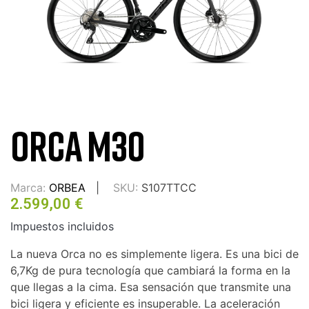
ORCA M30
Marca:
ORBEA
SKU:
S107TTCC
2.599,00 €
Impuestos incluidos
La nueva Orca no es simplemente ligera. Es una bici de
6,7Kg de pura tecnología que cambiará la forma en la
que llegas a la cima. Esa sensación que transmite una
bici ligera y eficiente es insuperable. La aceleración