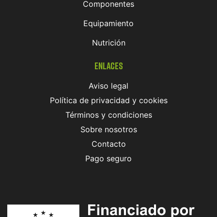
Componentes
Equipamiento
Nutrición
Enlaces
Aviso legal
Política de privacidad y cookies
Términos y condiciones
Sobre nosotros
Contacto
Pago seguro