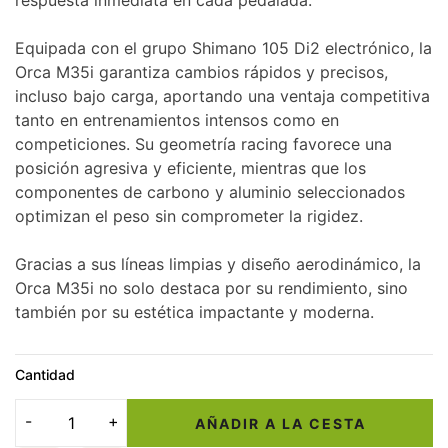
respuesta inmediata en cada pedalada.
Equipada con el grupo Shimano 105 Di2 electrónico, la
Orca M35i garantiza cambios rápidos y precisos,
incluso bajo carga, aportando una ventaja competitiva
tanto en entrenamientos intensos como en
competiciones. Su geometría racing favorece una
posición agresiva y eficiente, mientras que los
componentes de carbono y aluminio seleccionados
optimizan el peso sin comprometer la rigidez.
Gracias a sus líneas limpias y diseño aerodinámico, la
Orca M35i no solo destaca por su rendimiento, sino
también por su estética impactante y moderna.
Cantidad
AÑADIR A LA CESTA