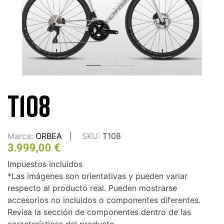
T108
Marca:
ORBEA
SKU:
T108
3.999,00 €
Impuestos incluidos
*Las imágenes son orientativas y pueden variar
respecto al producto real. Pueden mostrarse
accesorios no incluidos o componentes diferentes.
Revisa la sección de componentes dentro de las