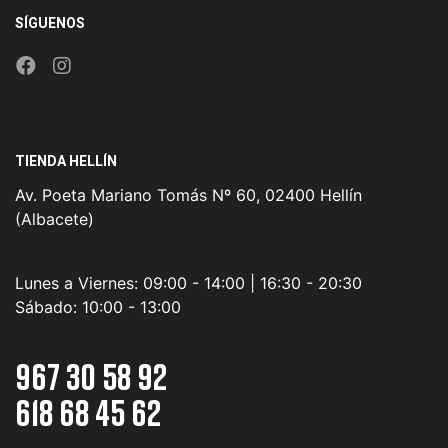
SÍGUENOS
TIENDA HELLÍN
Av. Poeta Mariano Tomás Nº 60, 02400 Hellín
(Albacete)
Lunes a Viernes:
09:00 - 14:00 | 16:30 - 20:30
Sábado:
10:00 - 13:00
967 30 58 92
618 68 45 62