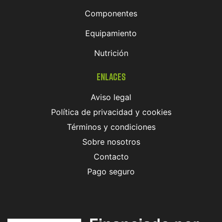
Componentes
Equipamiento
Nutrición
Enlaces
Aviso legal
Política de privacidad y cookies
Términos y condiciones
Sobre nosotros
Contacto
Pago seguro