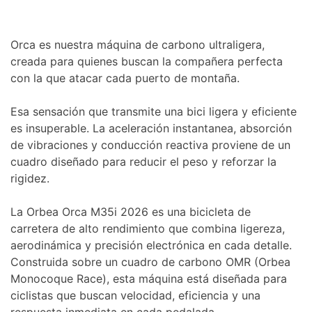
Orca es nuestra máquina de carbono ultraligera,
creada para quienes buscan la compañera perfecta
con la que atacar cada puerto de montaña.
Esa sensación que transmite una bici ligera y eficiente
es insuperable. La aceleración instantanea, absorción
de vibraciones y conducción reactiva proviene de un
cuadro diseñado para reducir el peso y reforzar la
rigidez.
La Orbea Orca M35i 2026 es una bicicleta de
carretera de alto rendimiento que combina ligereza,
aerodinámica y precisión electrónica en cada detalle.
Construida sobre un cuadro de carbono OMR (Orbea
Monocoque Race), esta máquina está diseñada para
ciclistas que buscan velocidad, eficiencia y una