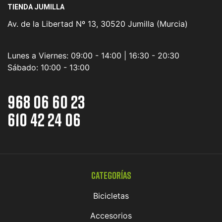
TIENDA JUMILLA
Av. de la Libertad Nº 13, 30520 Jumilla (Murcia)
Lunes a Viernes:
09:00 - 14:00 | 16:30 - 20:30
Sábado:
10:00 - 13:00
968 06 60 23
610 42 24 06
Categorías
Bicicletas
Accesorios