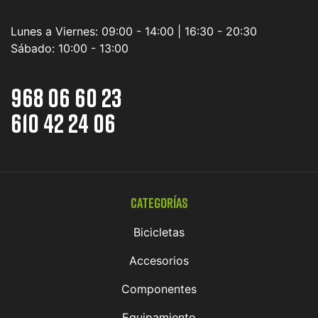
Lunes a Viernes:
09:00 - 14:00 | 16:30 - 20:30
Sábado:
10:00 - 13:00
968 06 60 23
610 42 24 06
Categorías
Bicicletas
Accesorios
Componentes
Equipamiento