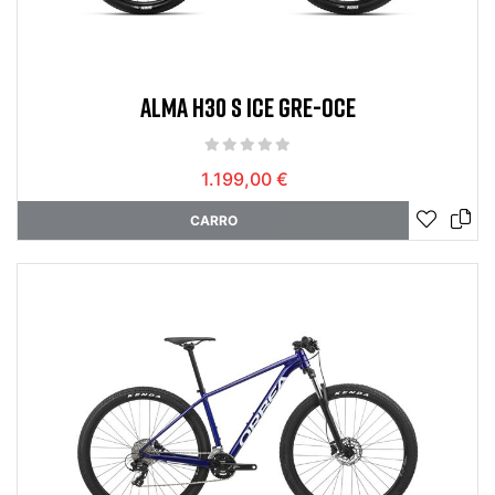
ALMA H30 S ICE GRE-OCE
1.199,00 €
CARRO