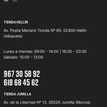
TIENDA HELLÍN
Av. Poeta Mariano Tomás Nº 60, 02400 Hellín
(Albacete)
Lunes a Viernes:
09:00 - 14:00 | 16:30 - 20:30
Sábado:
10:00 - 13:00
967 30 58 92
618 68 45 62
TIENDA JUMILLA
Av. de la Libertad Nº 13, 30520 Jumilla (Murcia)