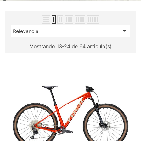

Relevancia
Mostrando 13-24 de 64 articulo(s)