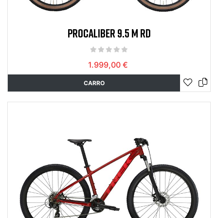
PROCALIBER 9.5 M RD
1.999,00 €
CARRO