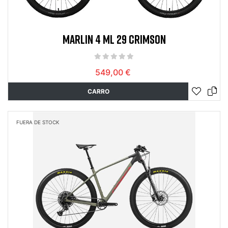
MARLIN 4 ML 29 CRIMSON
549,00 €
CARRO
FUERA DE STOCK