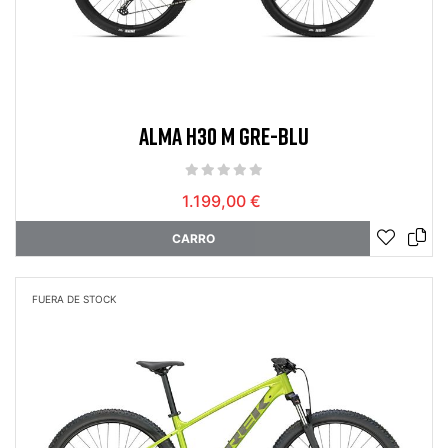
ALMA H30 M GRE-BLU
1.199,00 €
CARRO
FUERA DE STOCK