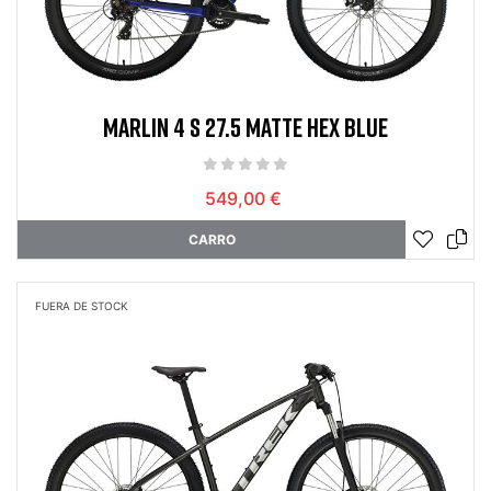
MARLIN 4 S 27.5 MATTE HEX BLUE
549,00 €
CARRO
FUERA DE STOCK