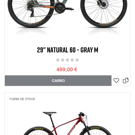
29" NATURAL 60 - GRAY M
499,00 €
CARRO
FUERA DE STOCK