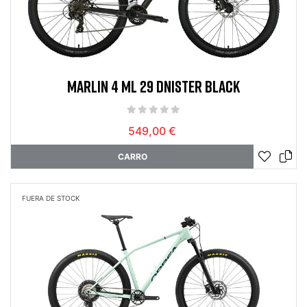
MARLIN 4 ML 29 DNISTER BLACK
549,00 €
CARRO
FUERA DE STOCK