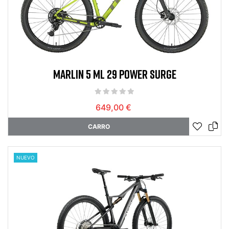
MARLIN 5 ML 29 POWER SURGE
649,00 €
CARRO
NUEVO