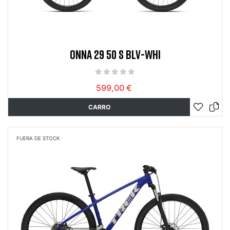
ONNA 29 50 S BLV-WHI
599,00 €
CARRO
FUERA DE STOCK