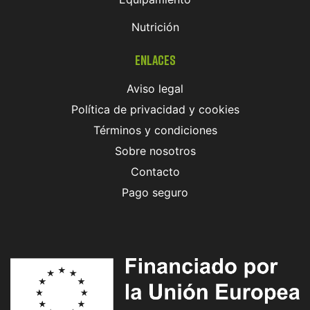
Nutrición
Enlaces
Aviso legal
Política de privacidad y cookies
Términos y condiciones
Sobre nosotros
Contacto
Pago seguro