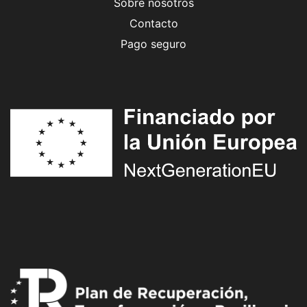
Sobre nosotros
Contacto
Pago seguro