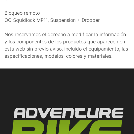
Bloqueo remoto
OC Squidlock MP11, Suspension + Dropper
Nos reservamos el derecho a modificar la información
y los componentes de los productos que aparecen en
esta web sin previo aviso, incluido el equipamiento, las
especificaciones, modelos, colores y materiales.