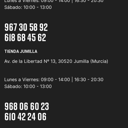
Lunes a Viernes:
09:00 - 14:00 | 16:30 - 20:30
Sábado:
10:00 - 13:00
967 30 58 92
618 68 45 62
TIENDA JUMILLA
Av. de la Libertad Nº 13, 30520 Jumilla (Murcia)
Lunes a Viernes:
09:00 - 14:00 | 16:30 - 20:30
Sábado:
10:00 - 13:00
968 06 60 23
610 42 24 06