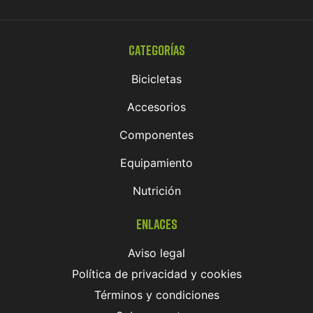
Categorías
Bicicletas
Accesorios
Componentes
Equipamiento
Nutrición
Enlaces
Aviso legal
Política de privacidad y cookies
Términos y condiciones