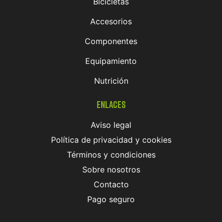
Bicicletas
Accesorios
Componentes
Equipamiento
Nutrición
Enlaces
Aviso legal
Política de privacidad y cookies
Términos y condiciones
Sobre nosotros
Contacto
Pago seguro