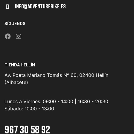
Info@adventurebike.es
SÍGUENOS
TIENDA HELLÍN
Av. Poeta Mariano Tomás Nº 60, 02400 Hellín
(Albacete)
Lunes a Viernes:
09:00 - 14:00 | 16:30 - 20:30
Sábado:
10:00 - 13:00
967 30 58 92