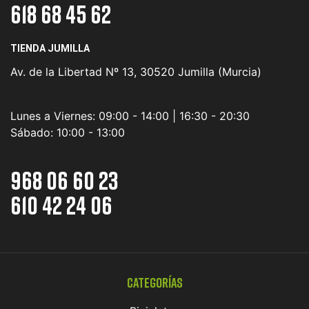
618 68 45 62
TIENDA JUMILLA
Av. de la Libertad Nº 13, 30520 Jumilla (Murcia)
Lunes a Viernes:
09:00 - 14:00 | 16:30 - 20:30
Sábado:
10:00 - 13:00
968 06 60 23
610 42 24 06
Categorías