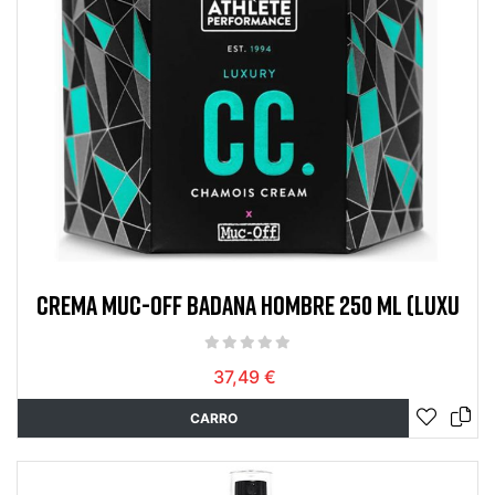
CREMA MUC-OFF BADANA HOMBRE 250 ML (LUXU
37,49 €
CARRO