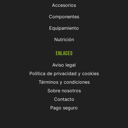
Accesorios
Componentes
Equipamiento
Nutrición
Enlaces
Aviso legal
Política de privacidad y cookies
Términos y condiciones
Sobre nosotros
Contacto
Pago seguro