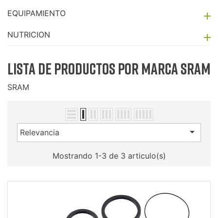
EQUIPAMIENTO

NUTRICION

Lista de productos por marca SRAM
SRAM

Relevancia
Mostrando 1-3 de 3 articulo(s)