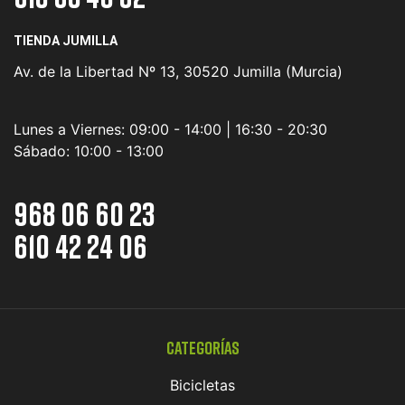
TIENDA JUMILLA
Av. de la Libertad Nº 13, 30520 Jumilla (Murcia)
Lunes a Viernes:
09:00 - 14:00 | 16:30 - 20:30
Sábado:
10:00 - 13:00
968 06 60 23
610 42 24 06
Categorías
Bicicletas