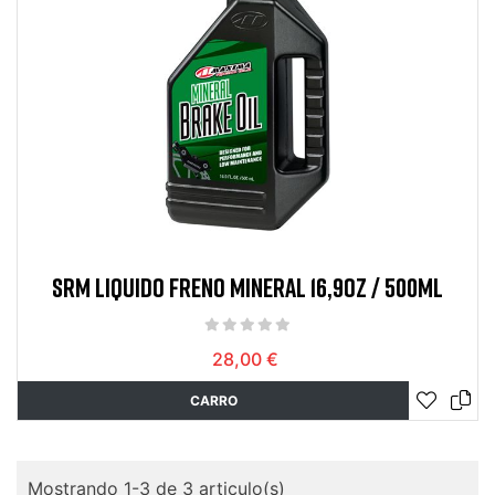
SRM LIQUIDO FRENO MINERAL 16,9OZ / 500ML
28,00 €
CARRO
Mostrando 1-3 de 3 articulo(s)