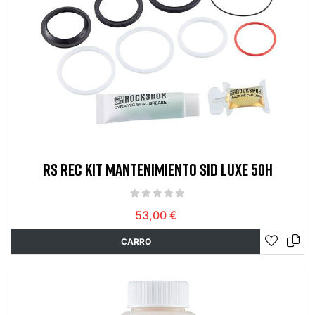
RS REC KIT MANTENIMIENTO SID LUXE 50H
53,00 €
CARRO