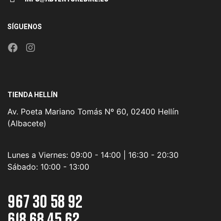
SÍGUENOS
TIENDA HELLÍN
Av. Poeta Mariano Tomás Nº 60, 02400 Hellín
(Albacete)
Lunes a Viernes:
09:00 - 14:00 | 16:30 - 20:30
Sábado:
10:00 - 13:00
967 30 58 92
618 68 45 62