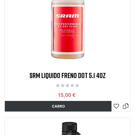
SRM LIQUIDO FRENO DOT 5.1 4OZ
15,00 €
CARRO