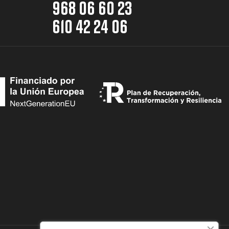
968 06 60 23
610 42 24 06