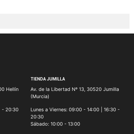
TIENDA JUMILLA
0 Hellín
Av. de la Libertad Nº 13, 30520 Jumilla
(Murcia)
0 - 20:30
Lunes a Viernes:
09:00 - 14:00 | 16:30 -
20:30
Sábado:
10:00 - 13:00