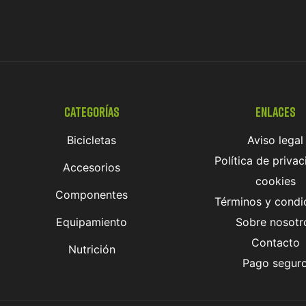
Categorías
Enlaces
Bicicletas
Aviso legal
Política de privac
Accesorios
cookies
Componentes
Términos y condi
Equipamiento
Sobre nosotr
Contacto
Nutrición
Pago segur