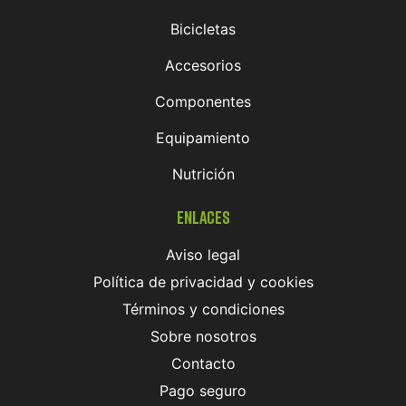
Bicicletas
Accesorios
Componentes
Equipamiento
Nutrición
Enlaces
Aviso legal
Política de privacidad y cookies
Términos y condiciones
Sobre nosotros
Contacto
Pago seguro