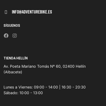
Info@adventurebike.es
SÍGUENOS
TIENDA HELLÍN
Av. Poeta Mariano Tomás Nº 60, 02400 Hellín
(Albacete)
Lunes a Viernes:
09:00 - 14:00 | 16:30 - 20:30
Sábado:
10:00 - 13:00