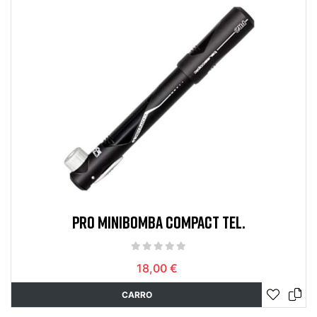
PRO MINIBOMBA COMPACT TEL.
18,00 €
CARRO