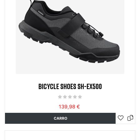
BICYCLE SHOES SH-EX500
139,98 €
CARRO