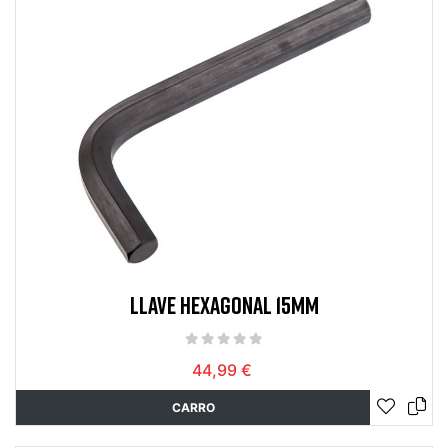
LLAVE HEXAGONAL 15MM
44,99 €
CARRO