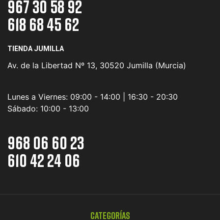
967 30 58 92
618 68 45 62
TIENDA JUMILLA
Av. de la Libertad Nº 13, 30520 Jumilla (Murcia)
Lunes a Viernes:
09:00 - 14:00 | 16:30 - 20:30
Sábado:
10:00 - 13:00
968 06 60 23
610 42 24 06
Categorías