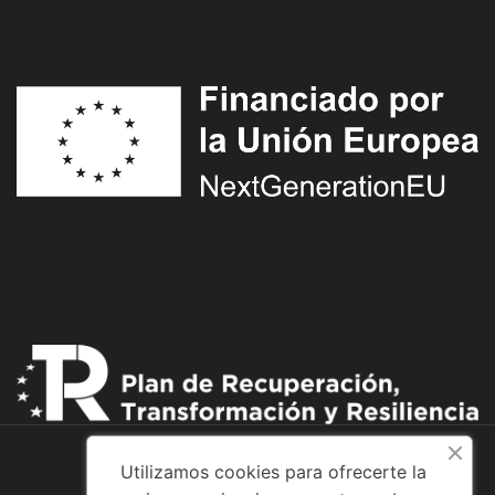
Utilizamos cookies para ofrecerte la