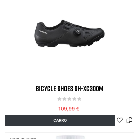
BICYCLE SHOES SH-XC300M
109,99 €
CARRO