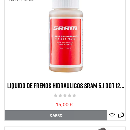
FUERA DE STOCK
LIQUIDO DE FRENOS HIDRAULICOS SRAM 5.1 DOT 120
ML
15,00 €
CARRO