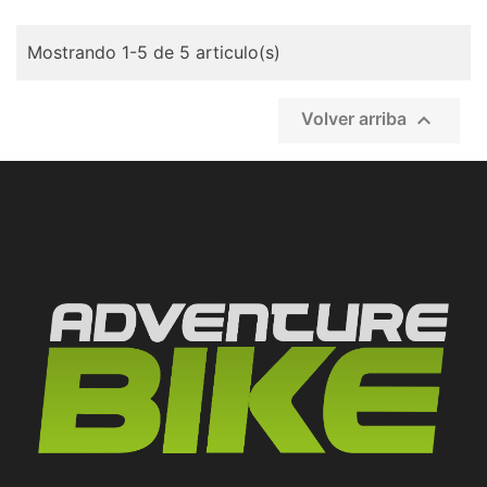
Mostrando 1-5 de 5 articulo(s)

Volver arriba