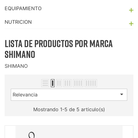
EQUIPAMIENTO

NUTRICION

Lista de productos por marca
SHIMANO
SHIMANO

Relevancia
Mostrando 1-5 de 5 articulo(s)