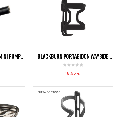
INI PUMP
BLACKBURN PORTABIDON WAYSIDE
BLACK
18,95 €
FUERA DE STOCK