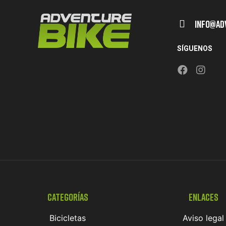
Info@ad
SÍGUENOS
Categorías
Enlaces
Bicicletas
Aviso legal