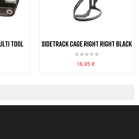
ULTI TOOL
SIDETRACK CAGE RIGHT RIGHT BLACK
18,95 €