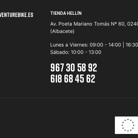
TIENDA HELLÍN
venturebike.es
Av. Poeta Mariano Tomás Nº 60, 0240
(Albacete)
Lunes a Viernes:
09:00 - 14:00 | 16:3
Sábado:
10:00 - 13:00
967 30 58 92
618 68 45 62