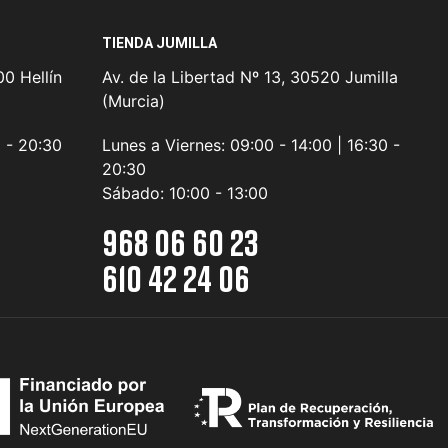
TIENDA JUMILLA
0 Hellín
Av. de la Libertad Nº 13, 30520 Jumilla
(Murcia)
0 - 20:30
Lunes a Viernes:
09:00 - 14:00 | 16:30 -
20:30
Sábado:
10:00 - 13:00
968 06 60 23
610 42 24 06