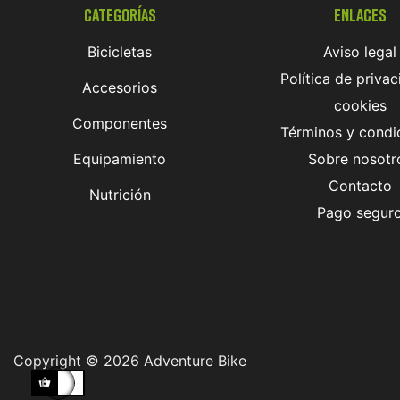
Categorías
Enlaces
Bicicletas
Aviso legal
Política de privac
Accesorios
cookies
Componentes
Términos y condi
Equipamiento
Sobre nosotr
Contacto
Nutrición
Pago segur
Copyright © 2026 Adventure Bike