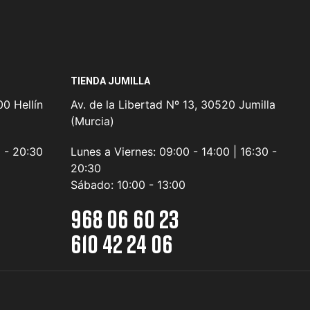
TIENDA JUMILLA
0 Hellín
Av. de la Libertad Nº 13, 30520 Jumilla
(Murcia)
0 - 20:30
Lunes a Viernes:
09:00 - 14:00 | 16:30 -
20:30
Sábado:
10:00 - 13:00
968 06 60 23
610 42 24 06