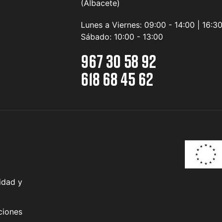
(Albacete)
Lunes a Viernes:
09:00 - 14:00 | 16:3
Sábado:
10:00 - 13:00
967 30 58 92
618 68 45 62
idad y
ciones