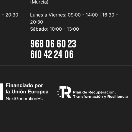
(Murcia)
0 - 20:30
Lunes a Viernes:
09:00 - 14:00 | 16:30 -
20:30
Sábado:
10:00 - 13:00
968 06 60 23
610 42 24 06