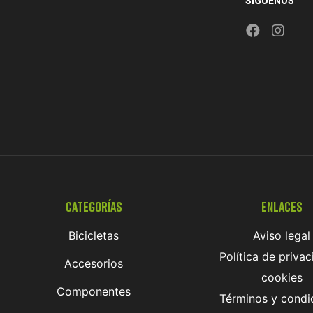
SÍGUENOS
Categorías
Enlaces
Bicicletas
Aviso legal
Política de privac
Accesorios
cookies
Componentes
Términos y condi